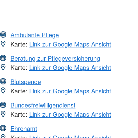
Ambulante Pflege
Karte:
Link zur Google Maps Ansicht
Beratung zur Pflegeversicherung
Karte:
Link zur Google Maps Ansicht
Blutspende
Karte:
Link zur Google Maps Ansicht
Bundesfreiwilligendienst
Karte:
Link zur Google Maps Ansicht
Ehrenamt
Karte:
Link zur Google Maps Ansicht