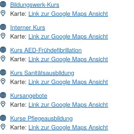
Bildungswerk-Kurs
Karte:
Link zur Google Maps Ansicht
Interner Kurs
Karte:
Link zur Google Maps Ansicht
Kurs AED-Frühdefibrillation
Karte:
Link zur Google Maps Ansicht
Kurs Sanitätsausbildung
Karte:
Link zur Google Maps Ansicht
Kursangebote
Karte:
Link zur Google Maps Ansicht
Kurse Pflegeausbildung
Karte:
Link zur Google Maps Ansicht