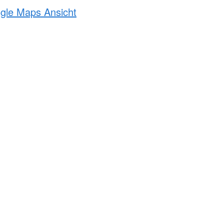
ogle Maps Ansicht