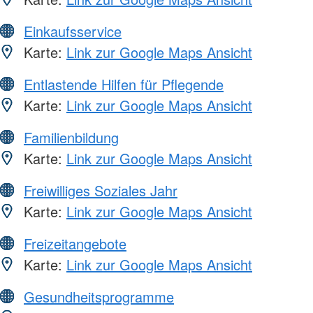
Einkaufsservice
Karte:
Link zur Google Maps Ansicht
Entlastende Hilfen für Pflegende
Karte:
Link zur Google Maps Ansicht
Familienbildung
Karte:
Link zur Google Maps Ansicht
Freiwilliges Soziales Jahr
Karte:
Link zur Google Maps Ansicht
Freizeitangebote
Karte:
Link zur Google Maps Ansicht
Gesundheitsprogramme