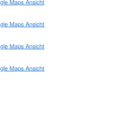
ogle Maps Ansicht
ogle Maps Ansicht
ogle Maps Ansicht
ogle Maps Ansicht