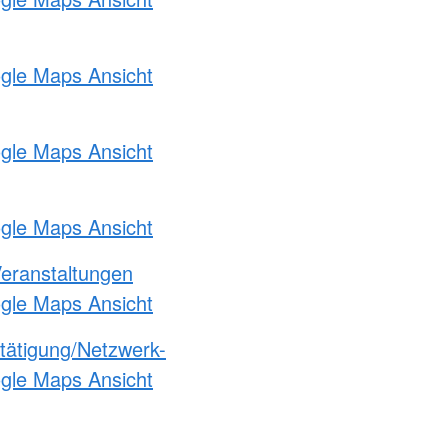
ogle Maps Ansicht
ogle Maps Ansicht
ogle Maps Ansicht
Veranstaltungen
ogle Maps Ansicht
etätigung/Netzwerk-
ogle Maps Ansicht