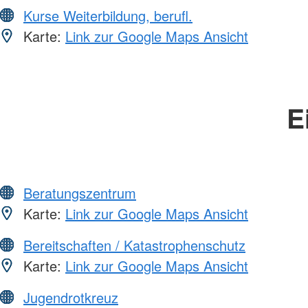
Kurse Weiterbildung, berufl.
Karte:
Link zur Google Maps Ansicht
E
Beratungszentrum
Karte:
Link zur Google Maps Ansicht
Bereitschaften / Katastrophenschutz
Karte:
Link zur Google Maps Ansicht
Jugendrotkreuz