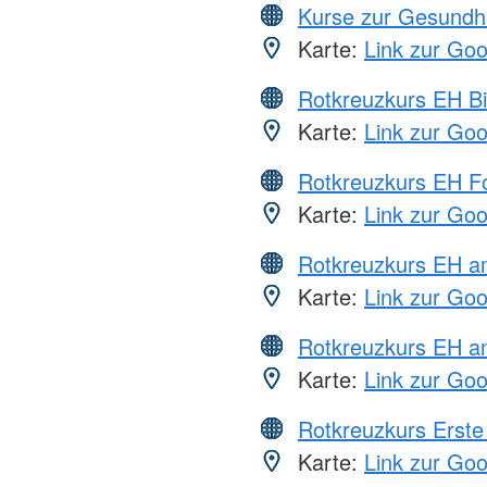
Kurse zur Gesundh
Karte:
Link zur Go
Rotkreuzkurs EH Bi
Karte:
Link zur Go
Rotkreuzkurs EH Fo
Karte:
Link zur Go
Rotkreuzkurs EH 
Karte:
Link zur Go
Rotkreuzkurs EH a
Karte:
Link zur Go
Rotkreuzkurs Erste 
Karte:
Link zur Go