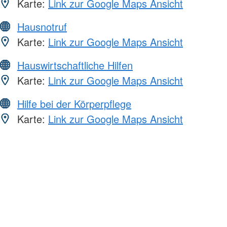
Karte:
Link zur Google Maps Ansicht
Hausnotruf
Karte:
Link zur Google Maps Ansicht
Hauswirtschaftliche Hilfen
Karte:
Link zur Google Maps Ansicht
Hilfe bei der Körperpflege
Karte:
Link zur Google Maps Ansicht