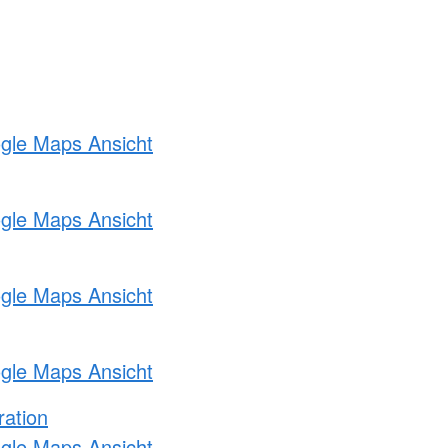
ogle Maps Ansicht
ogle Maps Ansicht
ogle Maps Ansicht
ogle Maps Ansicht
ration
ogle Maps Ansicht