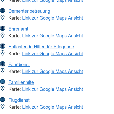
Dementenbetreuung
Karte:
Link zur Google Maps Ansicht
Ehrenamt
Karte:
Link zur Google Maps Ansicht
Entlastende Hilfen für Pflegende
Karte:
Link zur Google Maps Ansicht
Fahrdienst
Karte:
Link zur Google Maps Ansicht
Familienhilfe
Karte:
Link zur Google Maps Ansicht
Flugdienst
Karte:
Link zur Google Maps Ansicht