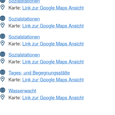
Sozialstationen
Karte:
Link zur Google Maps Ansicht
Sozialstationen
Karte:
Link zur Google Maps Ansicht
Sozialstationen
Karte:
Link zur Google Maps Ansicht
Sozialstationen
Karte:
Link zur Google Maps Ansicht
Tages- und Begegnungsstätte
Karte:
Link zur Google Maps Ansicht
Wasserwacht
Karte:
Link zur Google Maps Ansicht