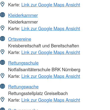
Karte:
Link zur Google Maps Ansicht
Kleiderkammer
Kleiderkammer
Karte:
Link zur Google Maps Ansicht
Ortsvereine
Kreisbereitschaft und Bereitschaften
Karte:
Link zur Google Maps Ansicht
Rettungsschule
Notfallsanitäterschule BRK Nürnberg
Karte:
Link zur Google Maps Ansicht
Rettungswache
Rettungsstellplatz Greiselbach
Karte:
Link zur Google Maps Ansicht