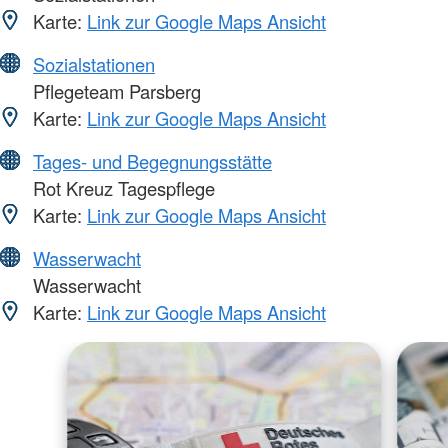
Karte:
Link zur Google Maps Ansicht
Sozialstationen
Pflegeteam Parsberg
Karte:
Link zur Google Maps Ansicht
Tages- und Begegnungsstätte
Rot Kreuz Tagespflege
Karte:
Link zur Google Maps Ansicht
Wasserwacht
Wasserwacht
Karte:
Link zur Google Maps Ansicht