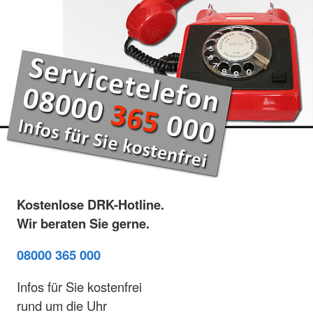
Kostenlose DRK-Hotline.
Wir beraten Sie gerne.
08000 365 000
Infos für Sie kostenfrei
rund um die Uhr