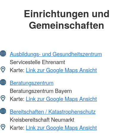
Einrichtungen und
Gemeinschaften
Ausbildungs- und Gesundheitszentrum
Servicestelle Ehrenamt
Karte:
Link zur Google Maps Ansicht
Beratungszentrum
Beratungszentrum Bayern
Karte:
Link zur Google Maps Ansicht
Bereitschaften / Katastrophenschutz
Kreisbereitschaft Neumarkt
Karte:
Link zur Google Maps Ansicht