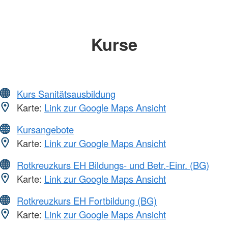
Kurse
Kurs Sanitätsausbildung
Karte:
Link zur Google Maps Ansicht
Kursangebote
Karte:
Link zur Google Maps Ansicht
Rotkreuzkurs EH Bildungs- und Betr.-Einr. (BG)
Karte:
Link zur Google Maps Ansicht
Rotkreuzkurs EH Fortbildung (BG)
Karte:
Link zur Google Maps Ansicht