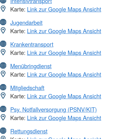
Intensivtransport
Karte:
Link zur Google Maps Ansicht
Jugendarbeit
Karte:
Link zur Google Maps Ansicht
Krankentransport
Karte:
Link zur Google Maps Ansicht
Menübringdienst
Karte:
Link zur Google Maps Ansicht
Mitgliedschaft
Karte:
Link zur Google Maps Ansicht
Psy. Notfallversorgung (PSNV/KIT)
Karte:
Link zur Google Maps Ansicht
Rettungsdienst