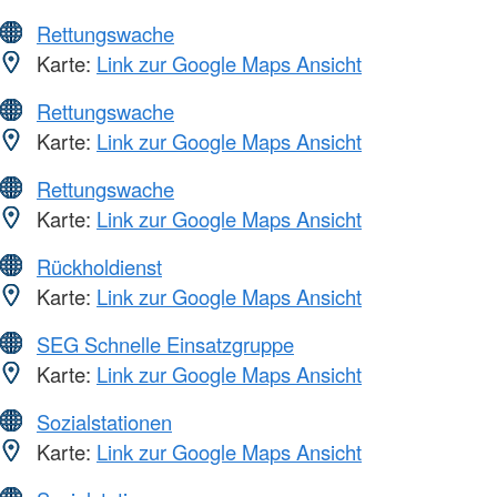
Rettungswache
Karte:
Link zur Google Maps Ansicht
Rettungswache
Karte:
Link zur Google Maps Ansicht
Rettungswache
Karte:
Link zur Google Maps Ansicht
Rückholdienst
Karte:
Link zur Google Maps Ansicht
SEG Schnelle Einsatzgruppe
Karte:
Link zur Google Maps Ansicht
Sozialstationen
Karte:
Link zur Google Maps Ansicht