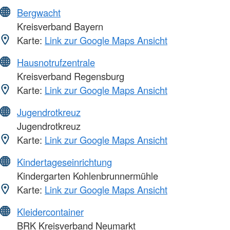
Bergwacht
Kreisverband Bayern
Karte:
Link zur Google Maps Ansicht
Hausnotrufzentrale
Kreisverband Regensburg
Karte:
Link zur Google Maps Ansicht
Jugendrotkreuz
Jugendrotkreuz
Karte:
Link zur Google Maps Ansicht
Kindertageseinrichtung
Kindergarten Kohlenbrunnermühle
Karte:
Link zur Google Maps Ansicht
Kleidercontainer
BRK Kreisverband Neumarkt