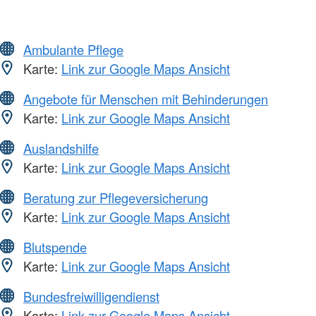
Ambulante Pflege
Karte:
Link zur Google Maps Ansicht
Angebote für Menschen mit Behinderungen
Karte:
Link zur Google Maps Ansicht
Auslandshilfe
Karte:
Link zur Google Maps Ansicht
Beratung zur Pflegeversicherung
Karte:
Link zur Google Maps Ansicht
Blutspende
Karte:
Link zur Google Maps Ansicht
Bundesfreiwilligendienst
Karte:
Link zur Google Maps Ansicht