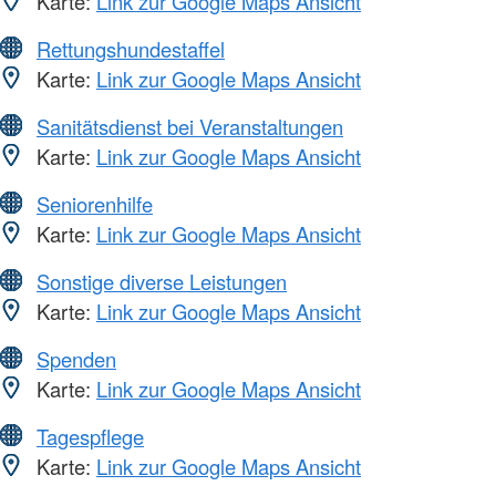
Karte:
Link zur Google Maps Ansicht
Rettungshundestaffel
Karte:
Link zur Google Maps Ansicht
Sanitätsdienst bei Veranstaltungen
Karte:
Link zur Google Maps Ansicht
Seniorenhilfe
Karte:
Link zur Google Maps Ansicht
Sonstige diverse Leistungen
Karte:
Link zur Google Maps Ansicht
Spenden
Karte:
Link zur Google Maps Ansicht
Tagespflege
Karte:
Link zur Google Maps Ansicht