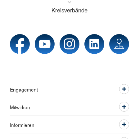
Kreisverbände
Engagement
Mitwirken
Informieren