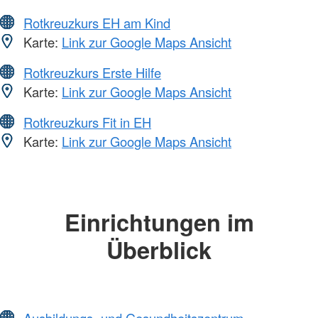
Rotkreuzkurs EH am Kind
Karte:
Link zur Google Maps Ansicht
Rotkreuzkurs Erste Hilfe
Karte:
Link zur Google Maps Ansicht
Rotkreuzkurs Fit in EH
Karte:
Link zur Google Maps Ansicht
Einrichtungen im
Überblick