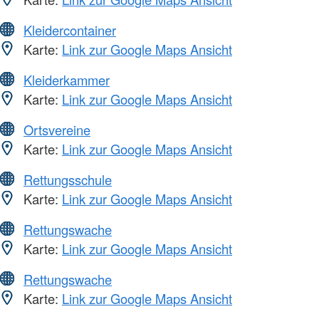
Kleidercontainer
Karte:
Link zur Google Maps Ansicht
Kleiderkammer
Karte:
Link zur Google Maps Ansicht
Ortsvereine
Karte:
Link zur Google Maps Ansicht
Rettungsschule
Karte:
Link zur Google Maps Ansicht
Rettungswache
Karte:
Link zur Google Maps Ansicht
Rettungswache
Karte:
Link zur Google Maps Ansicht