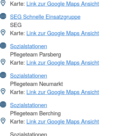
Karte:
Link zur Google Maps Ansicht
SEG Schnelle Einsatzgruppe
SEG
Karte:
Link zur Google Maps Ansicht
Sozialstationen
Pflegeteam Parsberg
Karte:
Link zur Google Maps Ansicht
Sozialstationen
Pflegeteam Neumarkt
Karte:
Link zur Google Maps Ansicht
Sozialstationen
Pflegeteam Berching
Karte:
Link zur Google Maps Ansicht
Sozialstationen