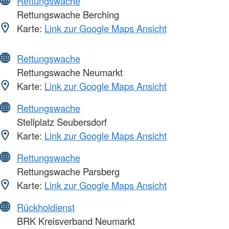
Rettungswache
Rettungswache Berching
Karte:
Link zur Google Maps Ansicht
Rettungswache
Rettungswache Neumarkt
Karte:
Link zur Google Maps Ansicht
Rettungswache
Stellplatz Seubersdorf
Karte:
Link zur Google Maps Ansicht
Rettungswache
Rettungswache Parsberg
Karte:
Link zur Google Maps Ansicht
Rückholdienst
BRK Kreisverband Neumarkt