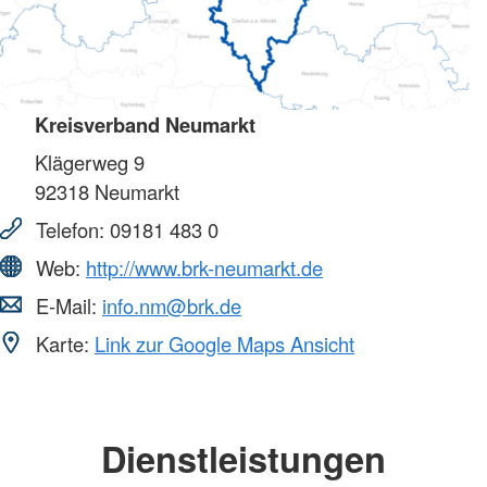
Kreisverband Neumarkt
Klägerweg 9
92318
Neumarkt
Telefon:
09181 483 0
Web:
http://www.brk-neumarkt.de
E-Mail:
info.nm@brk.de
Karte:
Link zur Google Maps Ansicht
Dienstleistungen