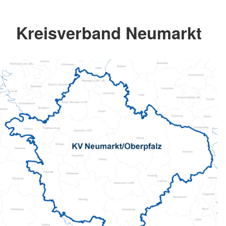
Kreisverband Neumarkt