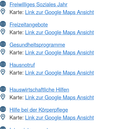
Freiwilliges Soziales Jahr
Karte:
Link zur Google Maps Ansicht
Freizeitangebote
Karte:
Link zur Google Maps Ansicht
Gesundheitsprogramme
Karte:
Link zur Google Maps Ansicht
Hausnotruf
Karte:
Link zur Google Maps Ansicht
Hauswirtschaftliche Hilfen
Karte:
Link zur Google Maps Ansicht
Hilfe bei der Körperpflege
Karte:
Link zur Google Maps Ansicht