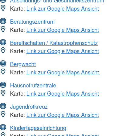
Ausbildungs- und Gesundheitszentrum
Karte:
Link zur Google Maps Ansicht
Beratungszentrum
Karte:
Link zur Google Maps Ansicht
Bereitschaften / Katastrophenschutz
Karte:
Link zur Google Maps Ansicht
Bergwacht
Karte:
Link zur Google Maps Ansicht
Hausnotrufzentrale
Karte:
Link zur Google Maps Ansicht
Jugendrotkreuz
Karte:
Link zur Google Maps Ansicht
Kindertageseinrichtung
Karte:
Link zur Google Maps Ansicht