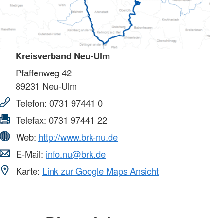
Kreisverband Neu-Ulm
Pfaffenweg 42
89231
Neu-Ulm
Telefon:
0731 97441 0
Telefax:
0731 97441 22
Web:
http://www.brk-nu.de
E-Mail:
info.nu@brk.de
Karte:
Link zur Google Maps Ansicht