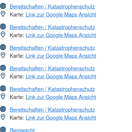
Bereitschaften / Katastrophenschutz
Karte:
Link zur Google Maps Ansicht
Bereitschaften / Katastrophenschutz
Karte:
Link zur Google Maps Ansicht
Bereitschaften / Katastrophenschutz
Karte:
Link zur Google Maps Ansicht
Bereitschaften / Katastrophenschutz
Karte:
Link zur Google Maps Ansicht
Bereitschaften / Katastrophenschutz
Karte:
Link zur Google Maps Ansicht
Bereitschaften / Katastrophenschutz
Karte:
Link zur Google Maps Ansicht
Bergwacht