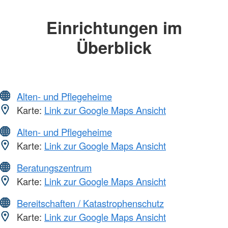
Einrichtungen im
Überblick
Alten- und Pflegeheime
Karte:
Link zur Google Maps Ansicht
Alten- und Pflegeheime
Karte:
Link zur Google Maps Ansicht
Beratungszentrum
Karte:
Link zur Google Maps Ansicht
Bereitschaften / Katastrophenschutz
Karte:
Link zur Google Maps Ansicht