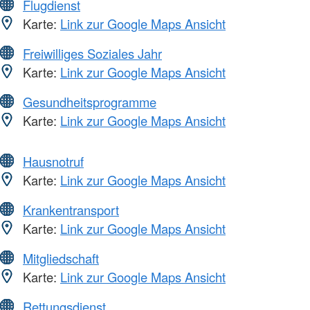
Flugdienst
Karte:
Link zur Google Maps Ansicht
Freiwilliges Soziales Jahr
Karte:
Link zur Google Maps Ansicht
Gesundheitsprogramme
Karte:
Link zur Google Maps Ansicht
Hausnotruf
Karte:
Link zur Google Maps Ansicht
Krankentransport
Karte:
Link zur Google Maps Ansicht
Mitgliedschaft
Karte:
Link zur Google Maps Ansicht
Rettungsdienst