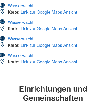
Wasserwacht
Karte:
Link zur Google Maps Ansicht
Wasserwacht
Karte:
Link zur Google Maps Ansicht
Wasserwacht
Karte:
Link zur Google Maps Ansicht
Wasserwacht
Karte:
Link zur Google Maps Ansicht
Einrichtungen und
Gemeinschaften