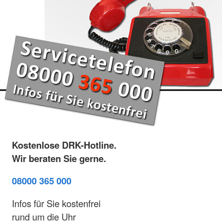
Kostenlose DRK-Hotline.
Wir beraten Sie gerne.
08000 365 000
Infos für Sie kostenfrei
rund um die Uhr