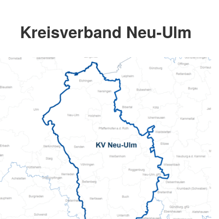
Kreisverband Neu-Ulm