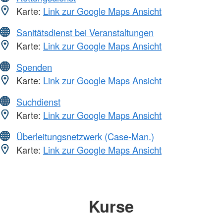
Karte:
Link zur Google Maps Ansicht
Sanitätsdienst bei Veranstaltungen
Karte:
Link zur Google Maps Ansicht
Spenden
Karte:
Link zur Google Maps Ansicht
Suchdienst
Karte:
Link zur Google Maps Ansicht
Überleitungsnetzwerk (Case-Man.)
Karte:
Link zur Google Maps Ansicht
Kurse