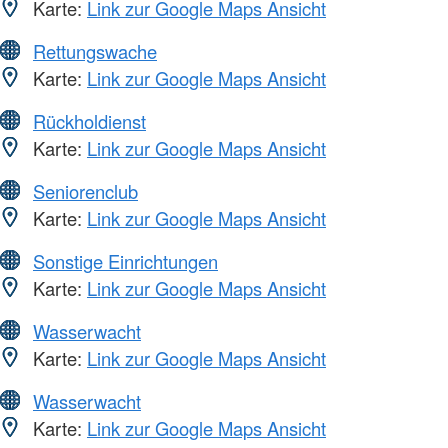
Karte:
Link zur Google Maps Ansicht
Rettungswache
Karte:
Link zur Google Maps Ansicht
Rückholdienst
Karte:
Link zur Google Maps Ansicht
Seniorenclub
Karte:
Link zur Google Maps Ansicht
Sonstige Einrichtungen
Karte:
Link zur Google Maps Ansicht
Wasserwacht
Karte:
Link zur Google Maps Ansicht
Wasserwacht
Karte:
Link zur Google Maps Ansicht