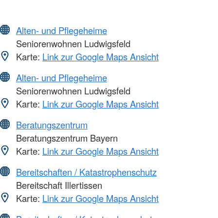
Alten- und Pflegeheime
Seniorenwohnen Ludwigsfeld
Karte:
Link zur Google Maps Ansicht
Alten- und Pflegeheime
Seniorenwohnen Ludwigsfeld
Karte:
Link zur Google Maps Ansicht
Beratungszentrum
Beratungszentrum Bayern
Karte:
Link zur Google Maps Ansicht
Bereitschaften / Katastrophenschutz
Bereitschaft Illertissen
Karte:
Link zur Google Maps Ansicht