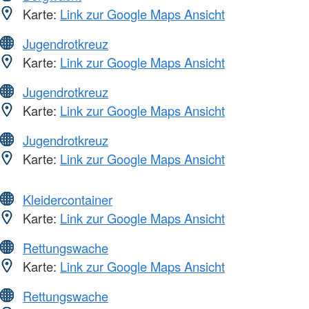
Karte:
Link zur Google Maps Ansicht
Jugendrotkreuz
Karte:
Link zur Google Maps Ansicht
Jugendrotkreuz
Karte:
Link zur Google Maps Ansicht
Jugendrotkreuz
Karte:
Link zur Google Maps Ansicht
Kleidercontainer
Karte:
Link zur Google Maps Ansicht
Rettungswache
Karte:
Link zur Google Maps Ansicht
Rettungswache