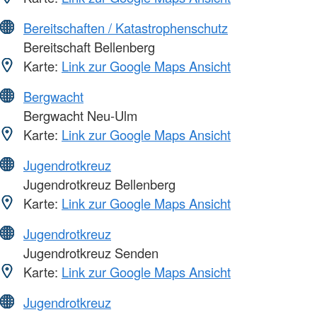
Bereitschaften / Katastrophenschutz
Bereitschaft Bellenberg
Karte:
Link zur Google Maps Ansicht
Bergwacht
Bergwacht Neu-Ulm
Karte:
Link zur Google Maps Ansicht
Jugendrotkreuz
Jugendrotkreuz Bellenberg
Karte:
Link zur Google Maps Ansicht
Jugendrotkreuz
Jugendrotkreuz Senden
Karte:
Link zur Google Maps Ansicht
Jugendrotkreuz