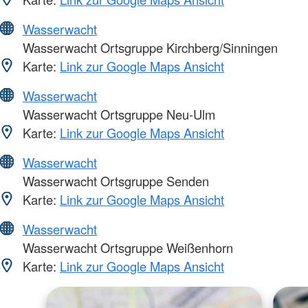
Wasserwacht
Wasserwacht Ortsgruppe Kirchberg/Sinningen
Karte:
Link zur Google Maps Ansicht
Wasserwacht
Wasserwacht Ortsgruppe Neu-Ulm
Karte:
Link zur Google Maps Ansicht
Wasserwacht
Wasserwacht Ortsgruppe Senden
Karte:
Link zur Google Maps Ansicht
Wasserwacht
Wasserwacht Ortsgruppe Weißenhorn
Karte:
Link zur Google Maps Ansicht