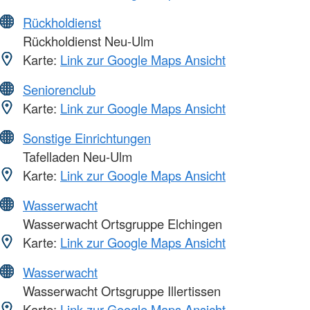
Rückholdienst
Rückholdienst Neu-Ulm
Karte:
Link zur Google Maps Ansicht
Seniorenclub
Karte:
Link zur Google Maps Ansicht
Sonstige Einrichtungen
Tafelladen Neu-Ulm
Karte:
Link zur Google Maps Ansicht
Wasserwacht
Wasserwacht Ortsgruppe Elchingen
Karte:
Link zur Google Maps Ansicht
Wasserwacht
Wasserwacht Ortsgruppe Illertissen
Karte:
Link zur Google Maps Ansicht