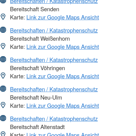
Bereitschaften / Katastrophenschutz
Bereitschaft Senden
Karte:
Link zur Google Maps Ansicht
Bereitschaften / Katastrophenschutz
Bereitschaft Weißenhorn
Karte:
Link zur Google Maps Ansicht
Bereitschaften / Katastrophenschutz
Bereitschaft Vöhringen
Karte:
Link zur Google Maps Ansicht
Bereitschaften / Katastrophenschutz
Bereitschaft Neu-Ulm
Karte:
Link zur Google Maps Ansicht
Bereitschaften / Katastrophenschutz
Bereitschaft Altenstadt
Karte:
Link zur Google Maps Ansicht