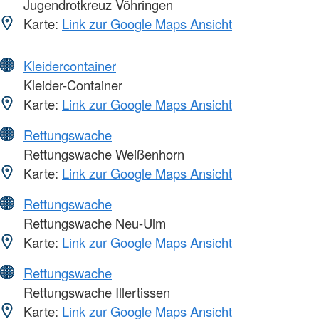
Jugendrotkreuz Vöhringen
Karte:
Link zur Google Maps Ansicht
Kleidercontainer
Kleider-Container
Karte:
Link zur Google Maps Ansicht
Rettungswache
Rettungswache Weißenhorn
Karte:
Link zur Google Maps Ansicht
Rettungswache
Rettungswache Neu-Ulm
Karte:
Link zur Google Maps Ansicht
Rettungswache
Rettungswache Illertissen
Karte:
Link zur Google Maps Ansicht