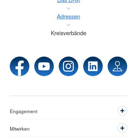
Adressen
Kreisverbände
Engagement
Mitwirken