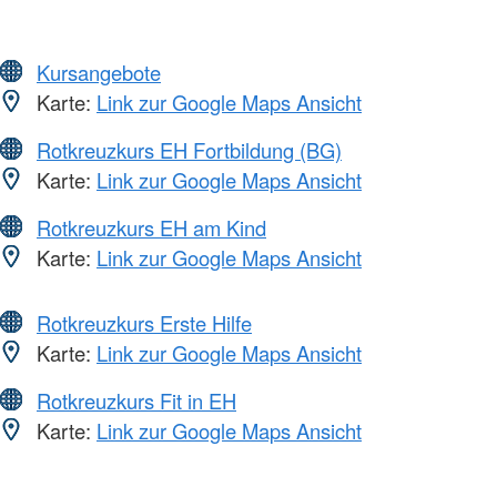
Kursangebote
Karte:
Link zur Google Maps Ansicht
Rotkreuzkurs EH Fortbildung (BG)
Karte:
Link zur Google Maps Ansicht
Rotkreuzkurs EH am Kind
Karte:
Link zur Google Maps Ansicht
Rotkreuzkurs Erste Hilfe
Karte:
Link zur Google Maps Ansicht
Rotkreuzkurs Fit in EH
Karte:
Link zur Google Maps Ansicht