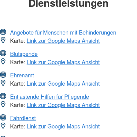
Dienstleistungen
Angebote für Menschen mit Behinderungen
Karte:
Link zur Google Maps Ansicht
Blutspende
Karte:
Link zur Google Maps Ansicht
Ehrenamt
Karte:
Link zur Google Maps Ansicht
Entlastende Hilfen für Pflegende
Karte:
Link zur Google Maps Ansicht
Fahrdienst
Karte:
Link zur Google Maps Ansicht