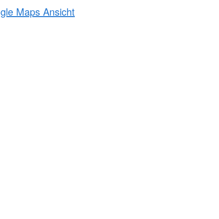
ogle Maps Ansicht