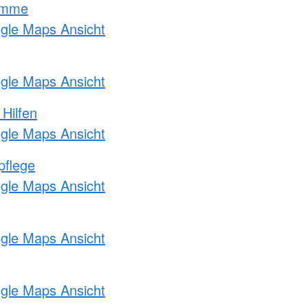
amme
ogle Maps Ansicht
ogle Maps Ansicht
 Hilfen
ogle Maps Ansicht
pflege
ogle Maps Ansicht
ogle Maps Ansicht
ogle Maps Ansicht