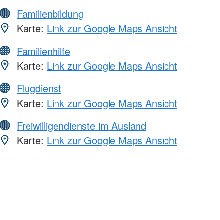
Familienbildung
Karte:
Link zur Google Maps Ansicht
Familienhilfe
Karte:
Link zur Google Maps Ansicht
Flugdienst
Karte:
Link zur Google Maps Ansicht
Freiwilligendienste im Ausland
Karte:
Link zur Google Maps Ansicht