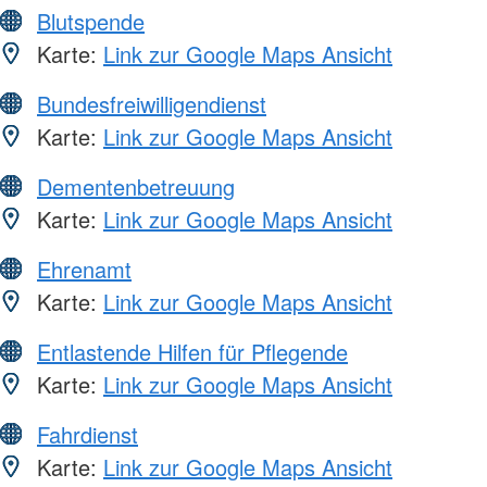
Blutspende
Karte:
Link zur Google Maps Ansicht
Bundesfreiwilligendienst
Karte:
Link zur Google Maps Ansicht
Dementenbetreuung
Karte:
Link zur Google Maps Ansicht
Ehrenamt
Karte:
Link zur Google Maps Ansicht
Entlastende Hilfen für Pflegende
Karte:
Link zur Google Maps Ansicht
Fahrdienst
Karte:
Link zur Google Maps Ansicht