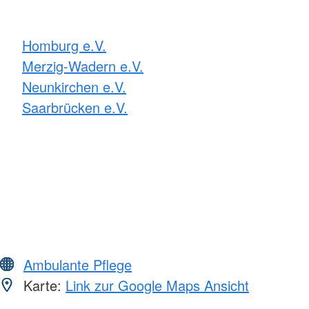
Homburg e.V.
Merzig-Wadern e.V.
Neunkirchen e.V.
Saarbrücken e.V.
Ambulante Pflege
Karte:
Link zur Google Maps Ansicht