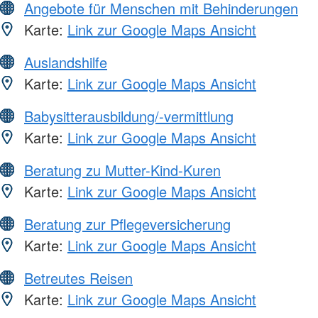
Angebote für Menschen mit Behinderungen
Karte:
Link zur Google Maps Ansicht
Auslandshilfe
Karte:
Link zur Google Maps Ansicht
Babysitterausbildung/-vermittlung
Karte:
Link zur Google Maps Ansicht
Beratung zu Mutter-Kind-Kuren
Karte:
Link zur Google Maps Ansicht
Beratung zur Pflegeversicherung
Karte:
Link zur Google Maps Ansicht
Betreutes Reisen
Karte:
Link zur Google Maps Ansicht