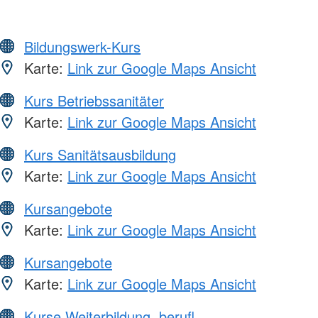
Bildungswerk-Kurs
Karte:
Link zur Google Maps Ansicht
Kurs Betriebssanitäter
Karte:
Link zur Google Maps Ansicht
Kurs Sanitätsausbildung
Karte:
Link zur Google Maps Ansicht
Kursangebote
Karte:
Link zur Google Maps Ansicht
Kursangebote
Karte:
Link zur Google Maps Ansicht
Kurse Weiterbildung, berufl.