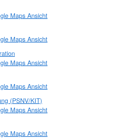
ogle Maps Ansicht
ogle Maps Ansicht
ration
ogle Maps Ansicht
ogle Maps Ansicht
gung (PSNV/KIT)
ogle Maps Ansicht
ogle Maps Ansicht