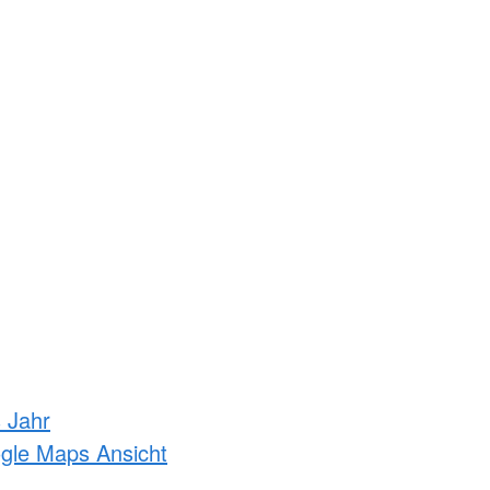
s Jahr
ogle Maps Ansicht