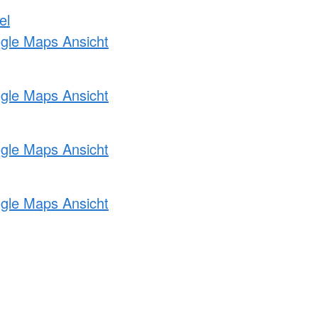
el
ogle Maps Ansicht
ogle Maps Ansicht
ogle Maps Ansicht
ogle Maps Ansicht