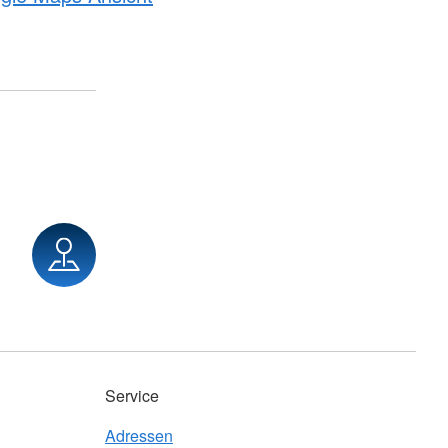
Service
Adressen