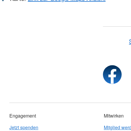
Engagement
Mitwirken
Jetzt spenden
Mitglied wer