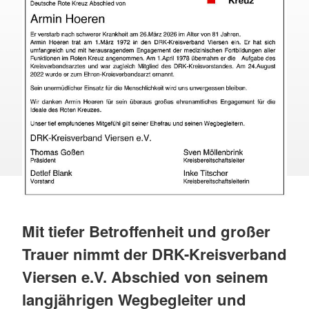
Mit tiefer Betroffenheit und großer
Trauer nimmt der DRK-Kreisverband
Viersen e.V. Abschied von seinem
langjährigen Wegbegleiter und