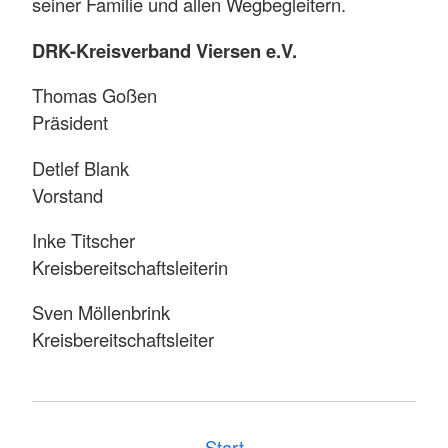
seiner Familie und allen Wegbegleitern.
DRK-Kreisverband Viersen e.V.
Thomas Goßen
Präsident
Detlef Blank
Vorstand
Inke Titscher
Kreisbereitschaftsleiterin
Sven Möllenbrink
Kreisbereitschaftsleiter
Start