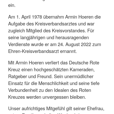
ein.
Am 1. April 1978 übernahm Armin Hoeren die
Aufgabe des Kreisverbandsarztes und war
zugleich Mitglied des Kreisvorstandes. Für
seine langjährigen und herausragenden
Verdienste wurde er am 24. August 2022 zum
Ehren-Kreisverbandsarzt ernannt.
Mit Armin Hoeren verliert das Deutsche Rote
Kreuz einen hochgeschätzten Kameraden,
Ratgeber und Freund. Sein unermüdlicher
Einsatz für die Menschlichkeit und seine tiefe
Verbundenheit zu den Idealen des Roten
Kreuzes werden unvergessen bleiben.
Unser aufrichtiges Mitgefühl gilt seiner Ehefrau,