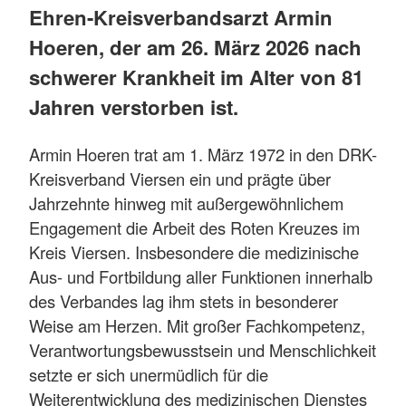
Ehren-Kreisverbandsarzt Armin
Hoeren, der am 26. März 2026 nach
schwerer Krankheit im Alter von 81
Jahren verstorben ist.
Armin Hoeren trat am 1. März 1972 in den DRK-
Kreisverband Viersen ein und prägte über
Jahrzehnte hinweg mit außergewöhnlichem
Engagement die Arbeit des Roten Kreuzes im
Kreis Viersen. Insbesondere die medizinische
Aus- und Fortbildung aller Funktionen innerhalb
des Verbandes lag ihm stets in besonderer
Weise am Herzen. Mit großer Fachkompetenz,
Verantwortungsbewusstsein und Menschlichkeit
setzte er sich unermüdlich für die
Weiterentwicklung des medizinischen Dienstes