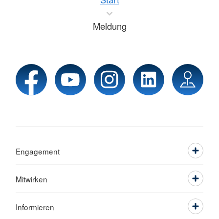
Meldung
Engagement
Mitwirken
Informieren