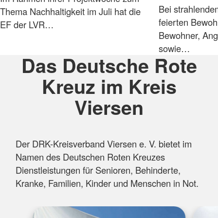
Bei strahlend
Thema Nachhaltigkeit im Juli hat die
feierten Bewoh
EF der LVR…
Bewohner, Ange
sowie…
Das Deutsche Rote
Kreuz im Kreis
Viersen
Der DRK-Kreisverband Viersen e. V. bietet im
Namen des Deutschen Roten Kreuzes
Dienstleistungen für Senioren, Behinderte,
Kranke, Familien, Kinder und Menschen in Not.