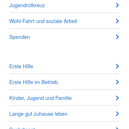
Jugendrotkreuz
Wohl-Fahrt und soziale Arbeit
Spenden
Erste Hilfe
Erste Hilfe im Betrieb
Kinder, Jugend und Familie
Lange gut zuhause leben