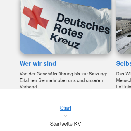
Wer wir sind
Selb
Von der Geschäftsführung bis zur Satzung:
Das Wi
Erfahren Sie mehr über uns und unseren
Menschl
Verband.
Leitlin
Start
Startseite KV