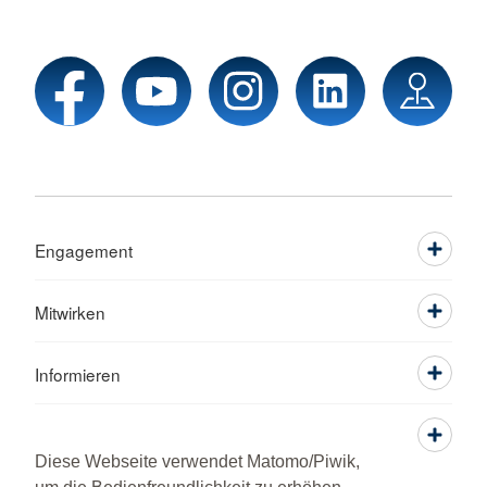
Engagement
Mitwirken
Informieren
Service
Diese Webseite verwendet Matomo/Piwik,