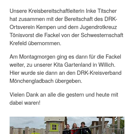
Unsere Kreisbereitschaftleiterin Inke Titscher
hat zusammen mit der Bereitschaft des DRK-
Ortsverein Kempen und dem Jugendrotkreuz
Tönisvorst die Fackel von der Schwesternschaft
Krefeld übernommen.
Am Montagmorgen ging es dann für die Fackel
weiter, zu unserer Kita Gartenland in Willich.
Hier wurde sie dann an den DRK-Kreisverband
Mönchengladbach übergeben.
Vielen Dank an alle die gestern und heute mit
dabei waren!