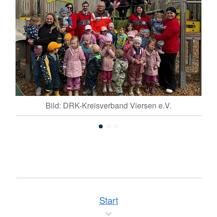
Bild: DRK-Kreisverband Viersen e.V.
Start