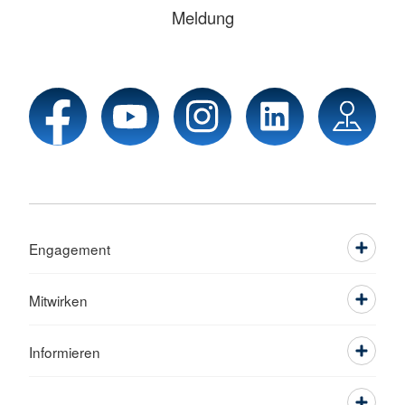
Meldung
Engagement
Mitwirken
Informieren
Service