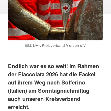
Bild: DRK-Kreisverband Viersen e.V.
Endlich war es so weit! Im Rahmen
der Fiaccolata 2026 hat die Fackel
auf ihrem Weg nach Solferino
(Italien) am Sonntagnachmittag
auch unseren Kreisverband
erreicht.