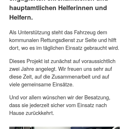
hauptamtlichen Helferinnen und
Helfern.
Als Unterstützung steht das Fahrzeug dem
kommunalen Rettungsdienst zur Seite und hilft
dort, wo es im täglichen Einsatz gebraucht wird.
Dieses Projekt ist zunächst auf voraussichtlich
zwei Jahre angelegt. Wir freuen uns sehr auf
diese Zeit, auf die Zusammenarbeit und auf
viele gemeinsame Einsätze.
Und vor allem wünschen wir der Besatzung,
dass sie jederzeit sicher vom Einsatz nach
Hause zurückkehrt.