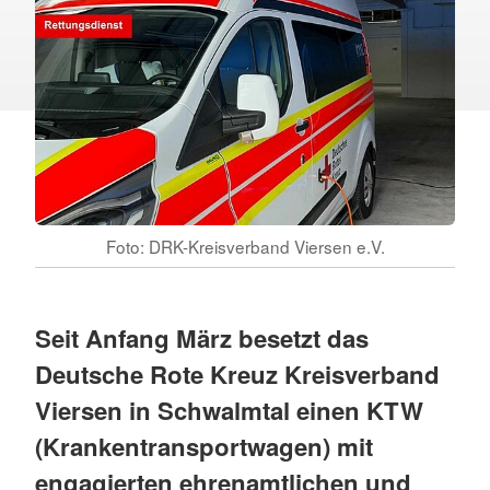
Foto: DRK-Kreisverband Viersen e.V.
Seit Anfang März besetzt das
Deutsche Rote Kreuz Kreisverband
Viersen in Schwalmtal einen KTW
(Krankentransportwagen) mit
engagierten ehrenamtlichen und