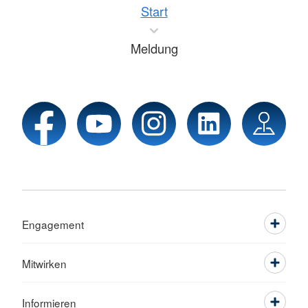
Start
Meldung
Engagement
Mitwirken
Informieren