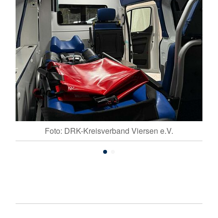
Foto: DRK-Kreisverband Viersen e.V.