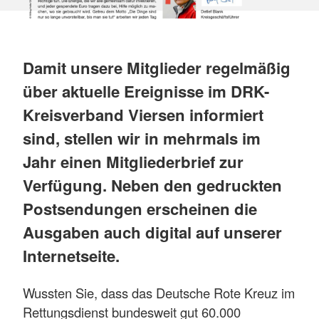
Damit unsere Mitglieder regelmäßig
über aktuelle Ereignisse im DRK-
Kreisverband Viersen informiert
sind, stellen wir in mehrmals im
Jahr einen Mitgliederbrief zur
Verfügung. Neben den gedruckten
Postsendungen erscheinen die
Ausgaben auch digital auf unserer
Internetseite.
Wussten Sie, dass das Deutsche Rote Kreuz im
Rettungsdienst bundesweit gut 60.000