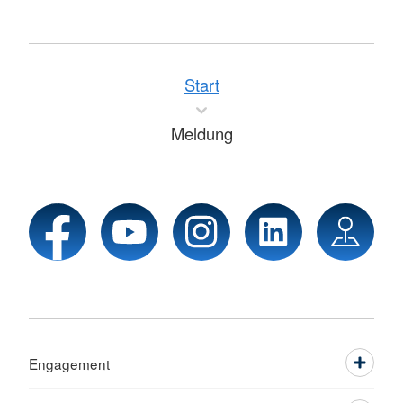
Start
Meldung
Engagement