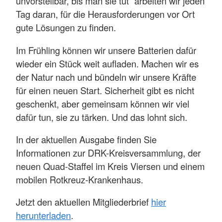
unvorstellbar, bis man sie tut“ arbeiten wir jeden
Tag daran, für die Herausforderungen vor Ort
gute Lösungen zu finden.
Im Frühling können wir unsere Batterien dafür
wieder ein Stück weit aufladen. Machen wir es
der Natur nach und bündeln wir unsere Kräfte
für einen neuen Start. Sicherheit gibt es nicht
geschenkt, aber gemeinsam können wir viel
dafür tun, sie zu tärken. Und das lohnt sich.
In der aktuellen Ausgabe finden Sie
Informationen zur DRK-Kreisversammlung, der
neuen Quad-Staffel im Kreis Viersen und einem
mobilen Rotkreuz-Krankenhaus.
Jetzt den aktuellen Mitgliederbrief
hier
herunterladen
.