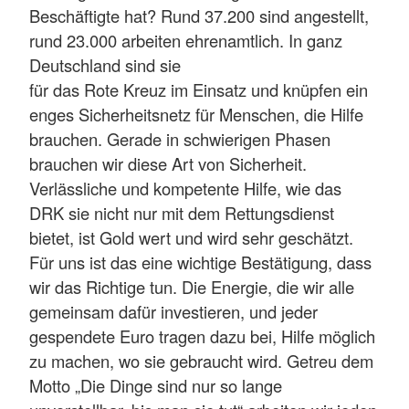
Beschäftigte hat? Rund 37.200 sind angestellt,
rund 23.000 arbeiten ehrenamtlich. In ganz
Deutschland sind sie
für das Rote Kreuz im Einsatz und knüpfen ein
enges Sicherheitsnetz für Menschen, die Hilfe
brauchen. Gerade in schwierigen Phasen
brauchen wir diese Art von Sicherheit.
Verlässliche und kompetente Hilfe, wie das
DRK sie nicht nur mit dem Rettungsdienst
bietet, ist Gold wert und wird sehr geschätzt.
Für uns ist das eine wichtige Bestätigung, dass
wir das Richtige tun. Die Energie, die wir alle
gemeinsam dafür investieren, und jeder
gespendete Euro tragen dazu bei, Hilfe möglich
zu machen, wo sie gebraucht wird. Getreu dem
Motto „Die Dinge sind nur so lange