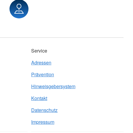
Service
Adressen
Prävention
Hinweisgebersystem
Kontakt
Datenschutz
Impressum