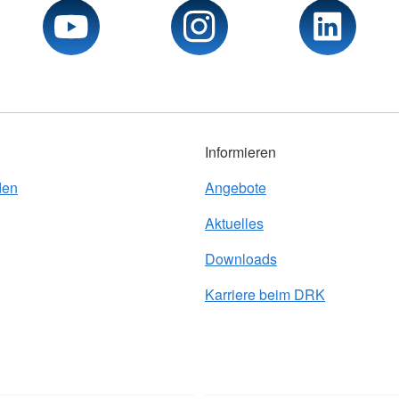
Informieren
den
Angebote
Aktuelles
Downloads
Karriere beim DRK