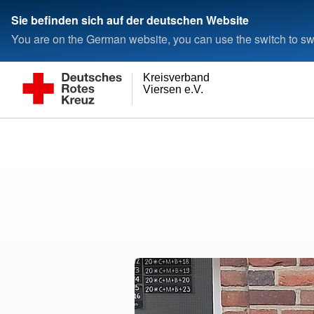
Sie befinden sich auf der deutschen Website
You are on the German website, you can use the switch to swi
Kreisverband
Viersen e.V.