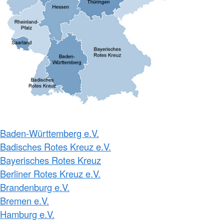
Baden-Württemberg e.V.
Badisches Rotes Kreuz e.V.
Bayerisches Rotes Kreuz
Berliner Rotes Kreuz e.V.
Brandenburg e.V.
Bremen e.V.
Hamburg e.V.