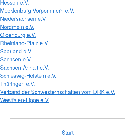
Hessen e.V.
Mecklenburg-Vorpommern e.V.
Niedersachsen e.V.
Nordrhein e.V.
Oldenburg e.V.
Rheinland-Pfalz e.V.
Saarland e.V.
Sachsen e.V.
Sachsen-Anhalt e.V.
Schleswig-Holstein e.V.
Thüringen e.V.
Verband der Schwesternschaften vom DRK e.V.
Westfalen-Lippe e.V.
Start