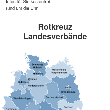
Infos für Sie kostenfrei
rund um die Uhr
Rotkreuz
Landesverbände