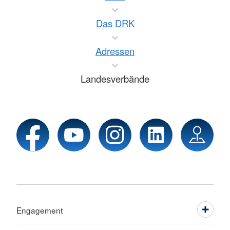
Das DRK
Adressen
Landesverbände
Engagement