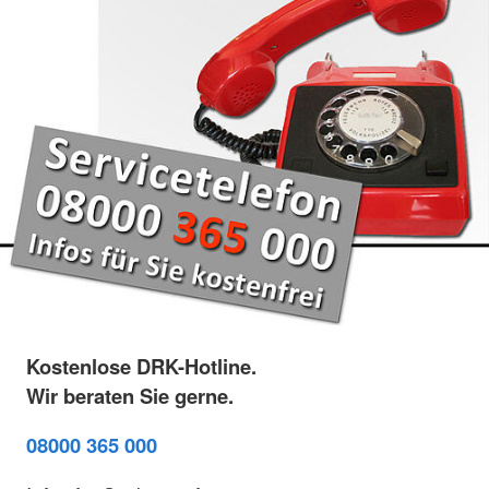
Kostenlose DRK-Hotline.
Wir beraten Sie gerne.
08000 365 000