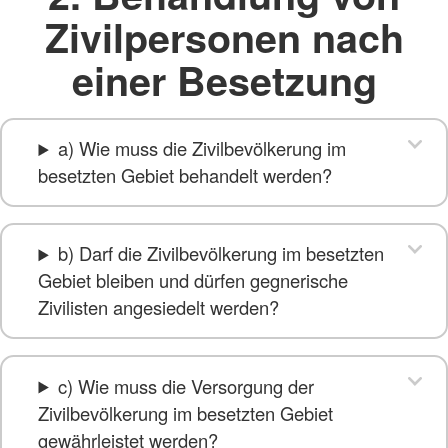
Zivilpersonen nach
einer Besetzung
a) Wie muss die Zivilbevölkerung im
besetzten Gebiet behandelt werden?
b) Darf die Zivilbevölkerung im besetzten
Gebiet bleiben und dürfen gegnerische
Zivilisten angesiedelt werden?
c) Wie muss die Versorgung der
Zivilbevölkerung im besetzten Gebiet
gewährleistet werden?