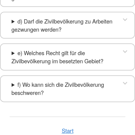
d) Darf die Zivilbevölkerung zu Arbeiten
gezwungen werden?
e) Welches Recht gilt für die
Zivilbevölkerung im besetzten Gebiet?
f) Wo kann sich die Zivilbevölkerung
beschweren?
Start