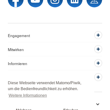
Engagement
Mitwirken
Informieren
Service
Diese Webseite verwendet Matomo/Piwik,
um die Bedienfreundlichkeit zu erhöhen.
Weitere Informationen
Sprache wechseln zu