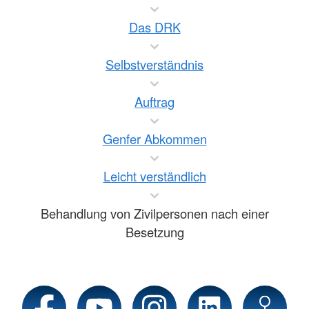
Das DRK
Selbstverständnis
Auftrag
Genfer Abkommen
Leicht verständlich
Behandlung von Zivilpersonen nach einer
Besetzung