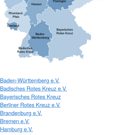
Baden-Württemberg e.V.
Badisches Rotes Kreuz e.V.
Bayerisches Rotes Kreuz
Berliner Rotes Kreuz e.V.
Brandenburg e.V.
Bremen e.V.
Hamburg e.V.