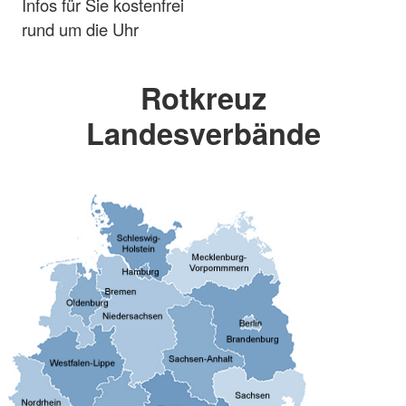
Infos für Sie kostenfrei
rund um die Uhr
Rotkreuz
Landesverbände