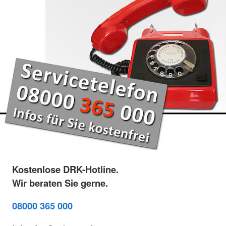
Kostenlose DRK-Hotline.
Wir beraten Sie gerne.
08000 365 000