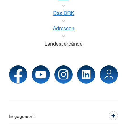
Das DRK
Adressen
Landesverbände
Engagement