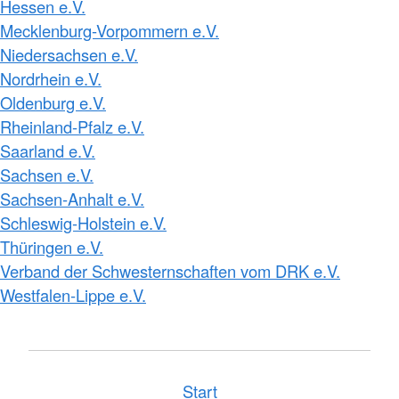
Hessen e.V.
Mecklenburg-Vorpommern e.V.
Niedersachsen e.V.
Nordrhein e.V.
Oldenburg e.V.
Rheinland-Pfalz e.V.
Saarland e.V.
Sachsen e.V.
Sachsen-Anhalt e.V.
Schleswig-Holstein e.V.
Thüringen e.V.
Verband der Schwesternschaften vom DRK e.V.
Westfalen-Lippe e.V.
Start