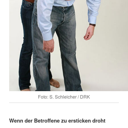
Foto: S. Schleicher / DRK
Wenn der Betroffene zu ersticken droht