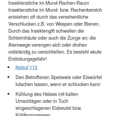
Insektenstiche im Mund-Rachen-Raum
Insektenstiche im Mund- bzw. Rachenbereich
entstehen oft durch das versehentliche
Verschlucken z.B. von Wespen oder Bienen.
Durch das Insektengift schwellen die
Schleimhäute oder auch die Zunge an; die
Atemwege verengen sich oder drohen
vollständig zu verschließen. Es besteht akute
Erstickungsgefahr!
Notruf 112
Den Betroffenen Speiseeis oder Eiswürfel
lutschen lassen, wenn er schlucken kann
Kühlung des Halses mit kalten
Umschlägen oder in Tuch
eingeschlagenen Eisbeutel bzw.
Kühlkompressen