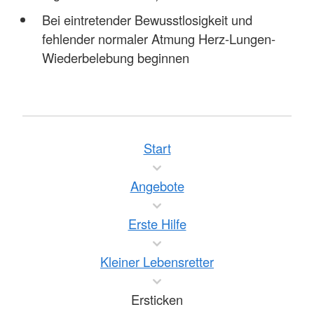
Bei eintretender Bewusstlosigkeit und
fehlender normaler Atmung Herz-Lungen-
Wiederbelebung beginnen
Start
Angebote
Erste Hilfe
Kleiner Lebensretter
Ersticken