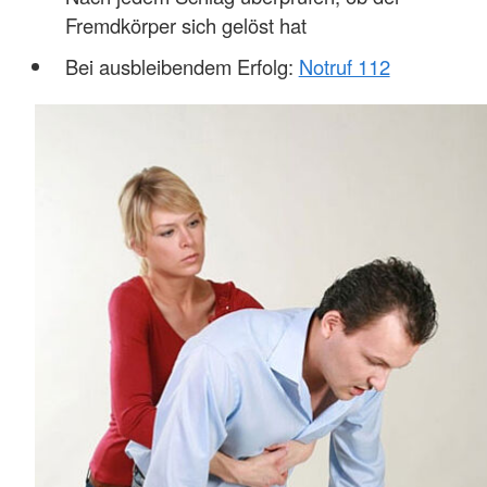
Fremdkörper sich gelöst hat
Bei ausbleibendem Erfolg:
Notruf 112