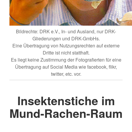
Bildrechte: DRK e.V., In- und Ausland, nur DRK-
Gliederungen und DRK-GmbHs.
Eine Übertragung von Nutzungsrechten auf externe
Dritte ist nicht statthaft.
Es liegt keine Zustimmung der Fotografierten für eine
Übertragung auf Social Media wie facebook, flikr,
twitter, etc. vor.
Insektenstiche im
Mund-Rachen-Raum