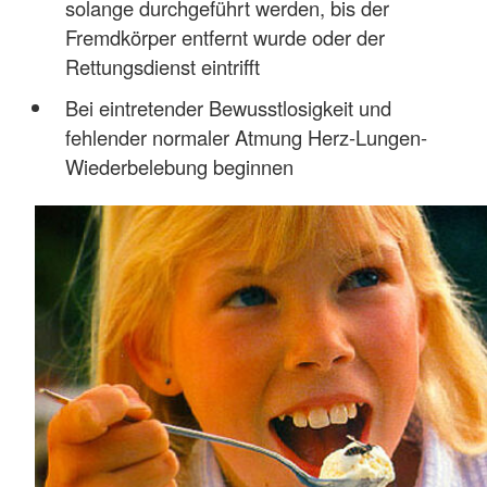
solange durchgeführt werden, bis der
Fremdkörper entfernt wurde oder der
Rettungsdienst eintrifft
Bei eintretender Bewusstlosigkeit und
fehlender normaler Atmung Herz-Lungen-
Wiederbelebung beginnen