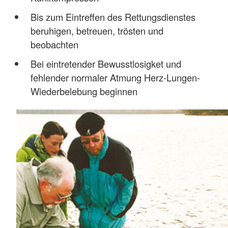
Bis zum Eintreffen des Rettungsdienstes
beruhigen, betreuen, trösten und
beobachten
Bei eintretender Bewusstlosigket und
fehlender normaler Atmung Herz-Lungen-
Wiederbelebung beginnen