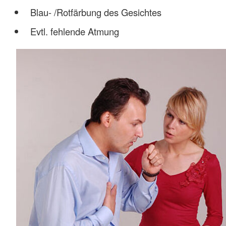
Blau- /Rotfärbung des Gesichtes
Evtl. fehlende Atmung