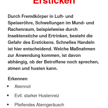
Durch Fremdkörper in Luft- und
Speiseröhre, Schwellungen im Mund- und
Rachenraum, beispielweise durch
Insektenstiche und Ertrinken, besteht die
Gefahr des Erstickens. Schnelles Handeln
ist hier entscheidend. Welche Maßnahmen
zur Anwendung kommen, ist davon
abhängig, ob der Betroffene noch sprechen,
atmen und husten kann.
Erkennen
Atemnot
Evtl. starker Hustenreiz
Pfeifendes Atemgeräusch