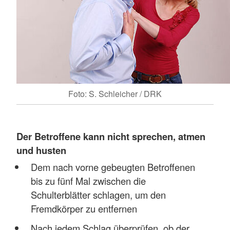
Foto: S. Schleicher / DRK
Der Betroffene kann nicht sprechen, atmen
und husten
Dem nach vorne gebeugten Betroffenen
bis zu fünf Mal zwischen die
Schulterblätter schlagen, um den
Fremdkörper zu entfernen
Nach jedem Schlag überprüfen, ob der