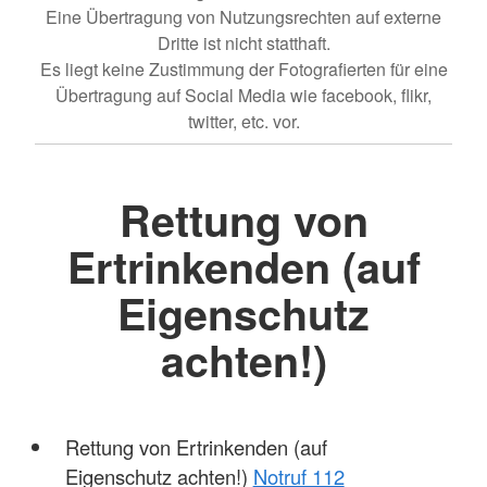
Eine Übertragung von Nutzungsrechten auf externe
Dritte ist nicht statthaft.
Es liegt keine Zustimmung der Fotografierten für eine
Übertragung auf Social Media wie facebook, flikr,
twitter, etc. vor.
Rettung von
Ertrinkenden (auf
Eigenschutz
achten!)
Rettung von Ertrinkenden (auf
Eigenschutz achten!)
Notruf 112