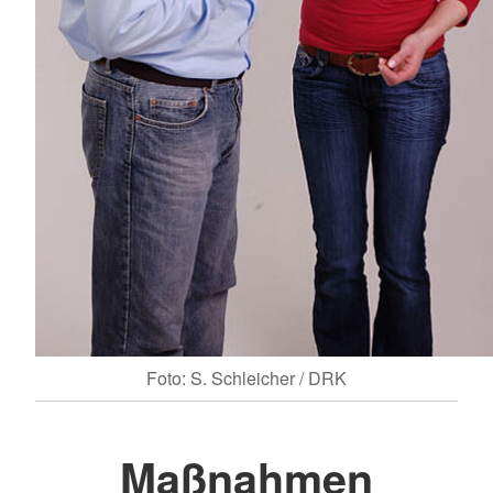
Foto: S. Schleicher / DRK
Maßnahmen