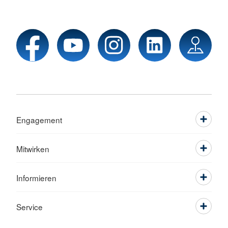
Engagement
Mitwirken
Informieren
Service