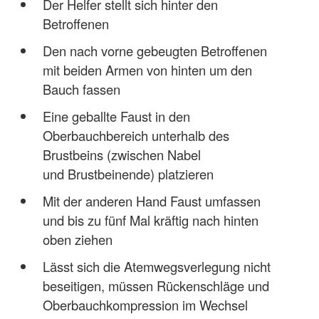
Der Helfer stellt sich hinter den
Betroffenen
Den nach vorne gebeugten Betroffenen
mit beiden Armen von hinten um den
Bauch fassen
Eine geballte Faust in den
Oberbauchbereich unterhalb des
Brustbeins (zwischen Nabel
und Brustbeinende) platzieren
Mit der anderen Hand Faust umfassen
und bis zu fünf Mal kräftig nach hinten
oben ziehen
Lässt sich die Atemwegsverlegung nicht
beseitigen, müssen Rückenschläge und
Oberbauchkompression im Wechsel