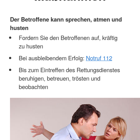
Der Betroffene kann sprechen, atmen und
husten
Fordern Sie den Betroffenen auf, kräftig
zu husten
Bei ausbleibendem Erfolg:
Notruf 112
Bis zum Eintreffen des Rettungsdienstes
beruhigen, betreuen, trösten und
beobachten