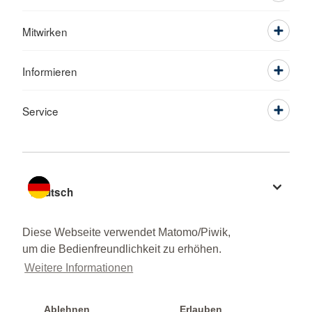
Mitwirken
Informieren
Service
Sprache wechseln zu
Diese Webseite verwendet Matomo/Piwik,
um die Bedienfreundlichkeit zu erhöhen.
Weitere Informationen
Ablehnen
Erlauben