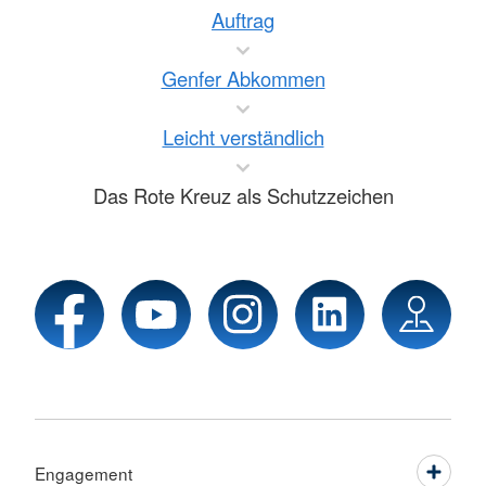
Auftrag
Genfer Abkommen
Leicht verständlich
Das Rote Kreuz als Schutzzeichen
Engagement