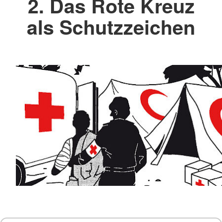
2. Das Rote Kreuz
als Schutzzeichen