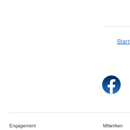
Start
Engagement
Mitwirken