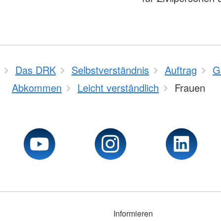
Das DRK
Selbstverständnis
Auftrag
G
Abkommen
Leicht verständlich
Frauen
Informieren