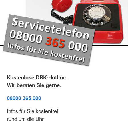
Kostenlose DRK-Hotline.
Wir beraten Sie gerne.
08000 365 000
Infos für Sie kostenfrei
rund um die Uhr