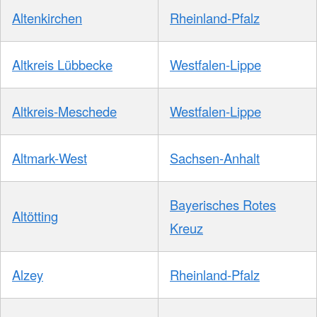
Altenkirchen
Rheinland-Pfalz
Altkreis Lübbecke
Westfalen-Lippe
Altkreis-Meschede
Westfalen-Lippe
Altmark-West
Sachsen-Anhalt
Bayerisches Rotes
Altötting
Kreuz
Alzey
Rheinland-Pfalz