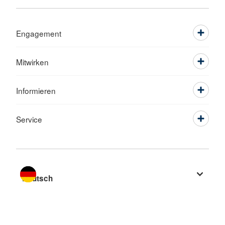
Engagement
Mitwirken
Informieren
Service
Sprache wechseln zu