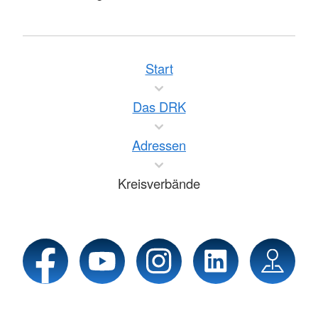
Start
Das DRK
Adressen
Kreisverbände