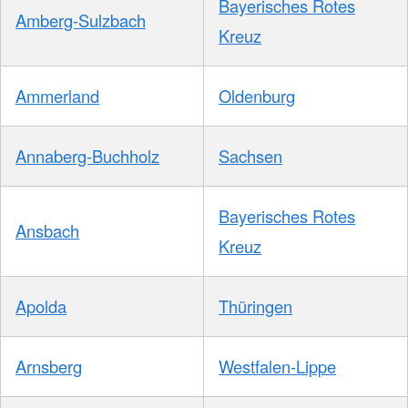
Bayerisches Rotes
Amberg-Sulzbach
Kreuz
Ammerland
Oldenburg
Annaberg-Buchholz
Sachsen
Bayerisches Rotes
Ansbach
Kreuz
Apolda
Thüringen
Arnsberg
Westfalen-Lippe