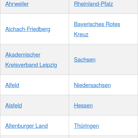
Ahrweiler
Rheinland-Pfalz
Bayerisches Rotes
Aichach-Friedberg
Kreuz
Akademischer
Sachsen
Kreisverband Leipzig
Alfeld
Niedersachsen
Alsfeld
Hessen
Altenburger Land
Thüringen