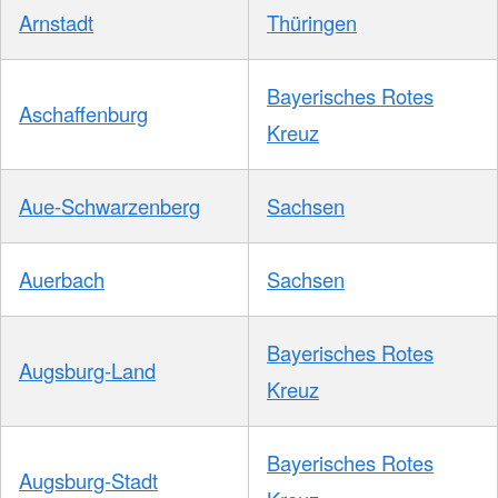
Arnstadt
Thüringen
Bayerisches Rotes
Aschaffenburg
Kreuz
Aue-Schwarzenberg
Sachsen
Auerbach
Sachsen
Bayerisches Rotes
Augsburg-Land
Kreuz
Bayerisches Rotes
Augsburg-Stadt