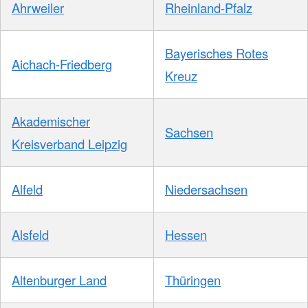
Ahrweiler
Rheinland-Pfalz
Bayerisches Rotes
Aichach-Friedberg
Kreuz
Akademischer
Sachsen
Kreisverband Leipzig
Alfeld
Niedersachsen
Alsfeld
Hessen
Altenburger Land
Thüringen