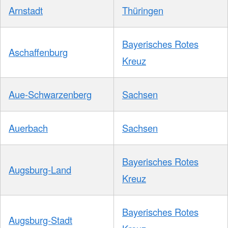
Arnstadt
Thüringen
Bayerisches Rotes
Aschaffenburg
Kreuz
Aue-Schwarzenberg
Sachsen
Auerbach
Sachsen
Bayerisches Rotes
Augsburg-Land
Kreuz
Bayerisches Rotes
Augsburg-Stadt