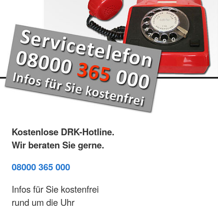
Kostenlose DRK-Hotline.
Wir beraten Sie gerne.
08000 365 000
Infos für Sie kostenfrei
rund um die Uhr