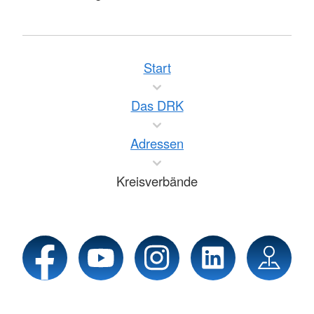
Start
Das DRK
Adressen
Kreisverbände