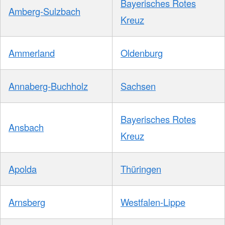
Bayerisches Rotes
Amberg-Sulzbach
Kreuz
Ammerland
Oldenburg
Annaberg-Buchholz
Sachsen
Bayerisches Rotes
Ansbach
Kreuz
Apolda
Thüringen
Arnsberg
Westfalen-Lippe