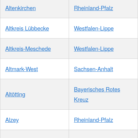
Altenkirchen
Rheinland-Pfalz
Altkreis Lübbecke
Westfalen-Lippe
Altkreis-Meschede
Westfalen-Lippe
Altmark-West
Sachsen-Anhalt
Bayerisches Rotes
Altötting
Kreuz
Alzey
Rheinland-Pfalz