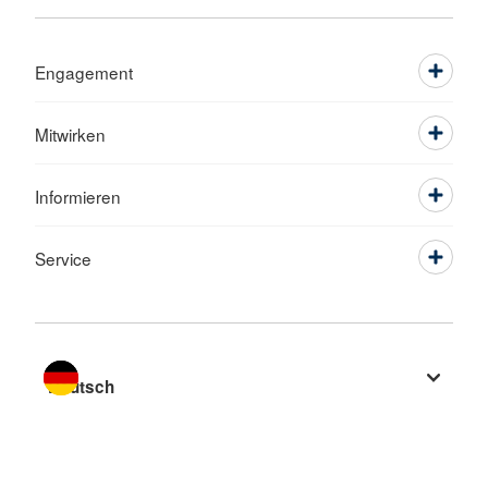
Engagement
Mitwirken
Informieren
Service
Sprache wechseln zu