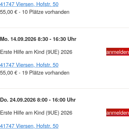
41747 Viersen, Hofstr. 50
55,00 € - 10 Plätze vorhanden
Mo. 14.09.2026 8:30 - 16:30 Uhr
Erste Hilfe am Kind (9UE) 2026
anmelden
41747 Viersen, Hofstr. 50
55,00 € - 19 Plätze vorhanden
Do. 24.09.2026 8:00 - 16:00 Uhr
Erste Hilfe am Kind (9UE) 2026
anmelden
41747 Viersen, Hofstr. 50