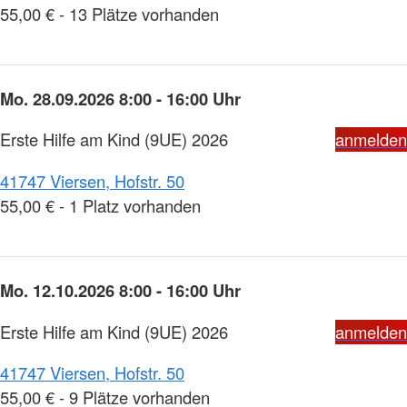
55,00 € - 13 Plätze vorhanden
Mo. 28.09.2026 8:00 - 16:00 Uhr
Erste Hilfe am Kind (9UE) 2026
anmelden
41747 Viersen, Hofstr. 50
55,00 € - 1 Platz vorhanden
Mo. 12.10.2026 8:00 - 16:00 Uhr
Erste Hilfe am Kind (9UE) 2026
anmelden
41747 Viersen, Hofstr. 50
55,00 € - 9 Plätze vorhanden