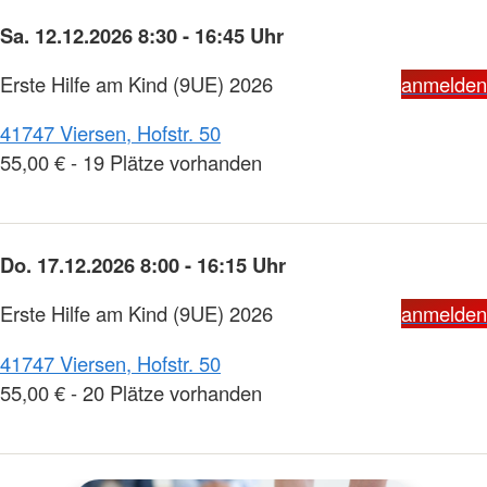
Sa. 12.12.2026 8:30 - 16:45 Uhr
Erste Hilfe am Kind (9UE) 2026
anmelden
41747 Viersen, Hofstr. 50
55,00 € - 19 Plätze vorhanden
Do. 17.12.2026 8:00 - 16:15 Uhr
Erste Hilfe am Kind (9UE) 2026
anmelden
41747 Viersen, Hofstr. 50
55,00 € - 20 Plätze vorhanden