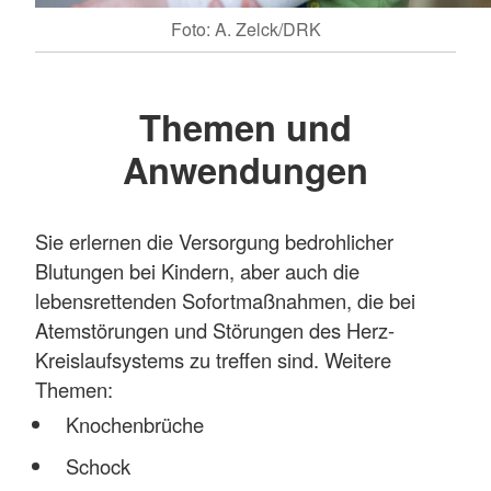
Foto: A. Zelck/DRK
Themen und
Anwendungen
Sie erlernen die Versorgung bedrohlicher
Blutungen bei Kindern, aber auch die
lebensrettenden Sofortmaßnahmen, die bei
Atemstörungen und Störungen des Herz-
Kreislaufsystems zu treffen sind. Weitere
Themen:
Knochenbrüche
Schock