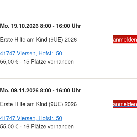
Mo. 19.10.2026 8:00 - 16:00 Uhr
Erste Hilfe am Kind (9UE) 2026
anmelden
41747 Viersen, Hofstr. 50
55,00 € - 15 Plätze vorhanden
Mo. 09.11.2026 8:00 - 16:00 Uhr
Erste Hilfe am Kind (9UE) 2026
anmelden
41747 Viersen, Hofstr. 50
55,00 € - 16 Plätze vorhanden