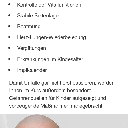
Kontrolle der Vitalfunktionen
Stabile Seitenlage
Beatmung
Herz-Lungen-Wiederbelebung
Vergiftungen
Erkrankungen im Kindesalter
Impfkalender
Damit Unfälle gar nicht erst passieren, werden
Ihnen im Kurs außerdem besondere
Gefahrenquellen für Kinder aufgezeigt und
vorbeugende Maßnahmen nahegebracht.