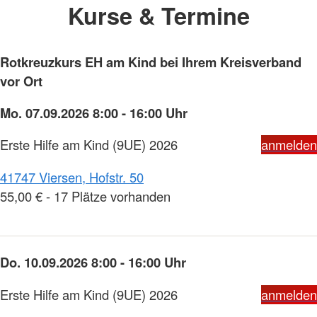
Kurse & Termine
Rotkreuzkurs EH am Kind bei Ihrem Kreisverband
vor Ort
Mo. 07.09.2026 8:00 - 16:00 Uhr
Erste Hilfe am Kind (9UE) 2026
anmelden
41747 Viersen, Hofstr. 50
55,00 € - 17 Plätze vorhanden
Do. 10.09.2026 8:00 - 16:00 Uhr
Erste Hilfe am Kind (9UE) 2026
anmelden