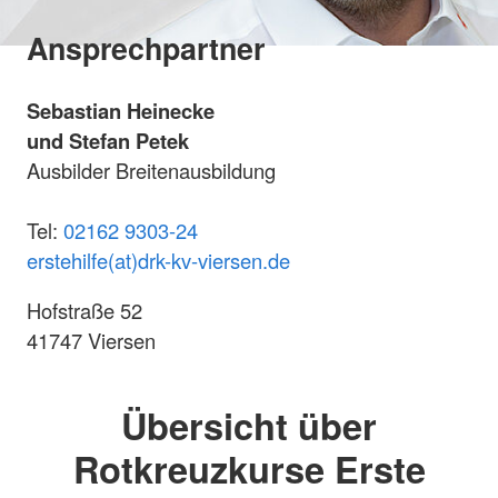
Ansprechpartner
Sebastian Heinecke
und Stefan Petek
Ausbilder Breitenausbildung
Tel:
02162 9303-24
erstehilfe(at)drk-kv-viersen.de
Hofstraße 52
41747 Viersen
Übersicht über
Rotkreuzkurse Erste