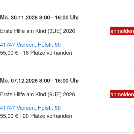
Mo. 30.11.2026 8:00 - 16:00 Uhr
Erste Hilfe am Kind (9UE) 2026
anmelden
41747 Viersen, Hofstr. 50
55,00 € - 16 Plätze vorhanden
Mo. 07.12.2026 8:00 - 16:00 Uhr
Erste Hilfe am Kind (9UE) 2026
anmelden
41747 Viersen, Hofstr. 50
55,00 € - 20 Plätze vorhanden