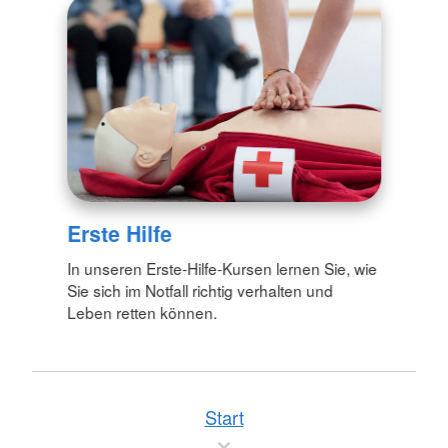
Erste Hilfe
In unseren Erste-Hilfe-Kursen lernen Sie, wie
Sie sich im Notfall richtig verhalten und
Leben retten können.
Start