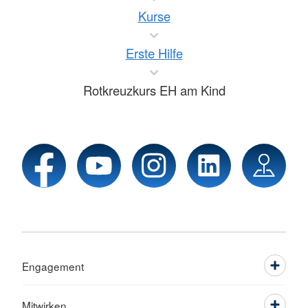
Kurse
Erste Hilfe
Rotkreuzkurs EH am Kind
Engagement
Mitwirken