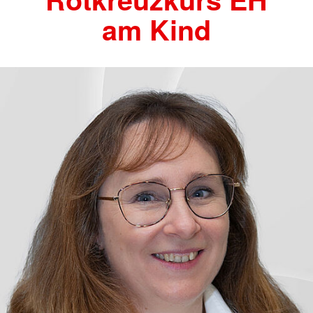
am Kind