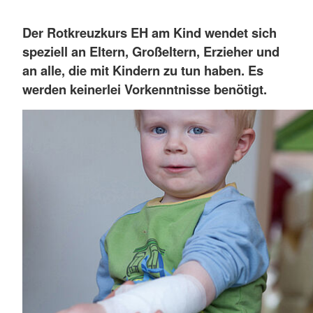
Der Rotkreuzkurs EH am Kind
wendet sich
speziell an Eltern, Großeltern, Erzieher und
an alle, die mit Kindern zu tun haben. Es
werden keinerlei Vorkenntnisse benötigt.