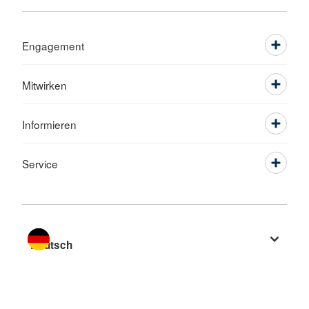
Engagement
Mitwirken
Informieren
Service
Sprache wechseln zu