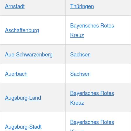
Arnstadt
Thüringen
Bayerisches Rotes
Aschaffenburg
Kreuz
Aue-Schwarzenberg
Sachsen
Auerbach
Sachsen
Bayerisches Rotes
Augsburg-Land
Kreuz
Bayerisches Rotes
Augsburg-Stadt