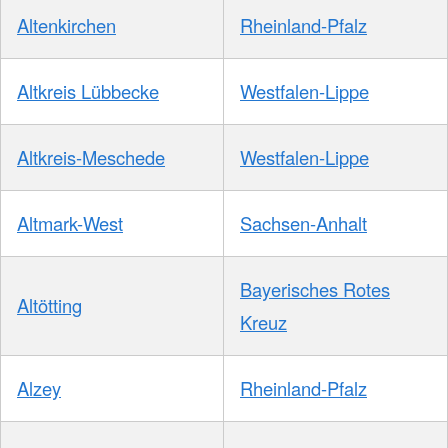
Altenkirchen
Rheinland-Pfalz
Altkreis Lübbecke
Westfalen-Lippe
Altkreis-Meschede
Westfalen-Lippe
Altmark-West
Sachsen-Anhalt
Bayerisches Rotes
Altötting
Kreuz
Alzey
Rheinland-Pfalz