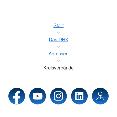
Start
Das DRK
Adressen
Kreisverbände