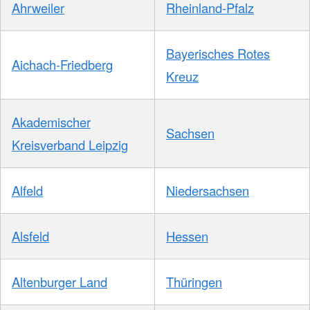
Ahrweiler
Rheinland-Pfalz
Bayerisches Rotes
Aichach-Friedberg
Kreuz
Akademischer
Sachsen
Kreisverband Leipzig
Alfeld
Niedersachsen
Alsfeld
Hessen
Altenburger Land
Thüringen