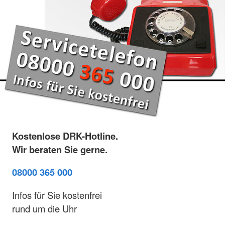
Kostenlose DRK-Hotline.
Wir beraten Sie gerne.
08000 365 000
Infos für Sie kostenfrei
rund um die Uhr