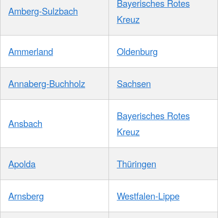
Bayerisches Rotes
Amberg-Sulzbach
Kreuz
Ammerland
Oldenburg
Annaberg-Buchholz
Sachsen
Bayerisches Rotes
Ansbach
Kreuz
Apolda
Thüringen
Arnsberg
Westfalen-Lippe