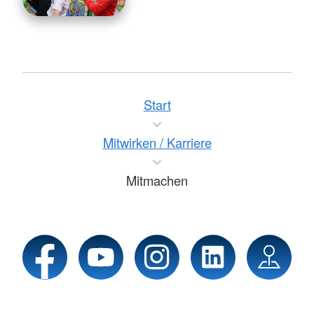
Start
Mitwirken / Karriere
Mitmachen