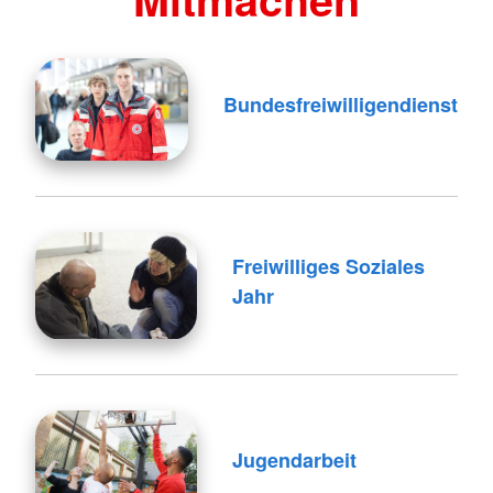
Bundesfreiwilligendienst
Freiwilliges Soziales
Jahr
Jugendarbeit