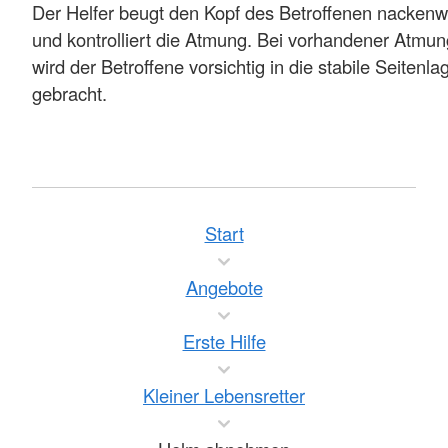
Der Helfer beugt den Kopf des Betroffenen nackenw
und kontrolliert die Atmung. Bei vorhandener Atmun
wird der Betroffene vorsichtig in die stabile Seitenla
gebracht.
Start
Angebote
Erste Hilfe
Kleiner Lebensretter