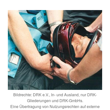
Bildrechte: DRK e.V., In- und Ausland, nur DRK-
Gliederungen und DRK-GmbHs.
Eine Übertragung von Nutzungsrechten auf externe