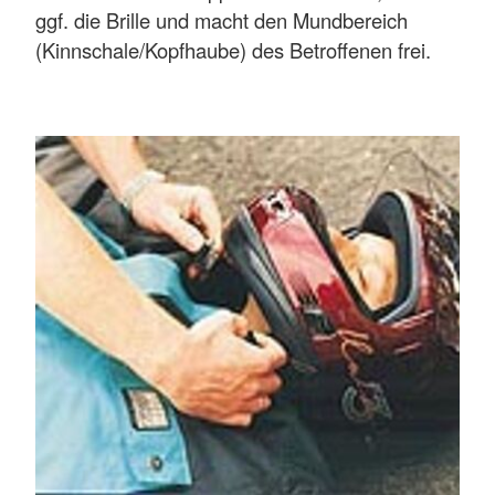
ggf. die Brille und macht den Mundbereich
(Kinnschale/Kopfhaube) des Betroffenen frei.