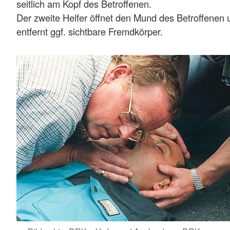
seitlich am Kopf des Betroffenen.
Der zweite Helfer öffnet den Mund des Betroffenen 
entfernt ggf. sichtbare Fremdkörper.