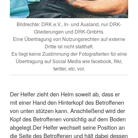
Bildrechte: DRK e.V., In- und Ausland, nur DRK-
Gliederungen und DRK-GmbHs.
Eine Übertragung von Nutzungsrechten auf externe
Dritte ist nicht statthaft.
Es liegt keine Zustimmung der Fotografierten für eine
Übertragung auf Social Media wie facebook, flikr,
twitter, etc. vor.
Der Helfer zieht den Helm soweit ab, dass er
mit einer Hand den Hinterkopf des Betroffenen
von unten stützen kann. Anschließend wird der
Kopf des Betroffenen vorsichtig auf dem Boden
abgelegt.Der Helfer wechselt seine Position an
die Seite des Betroffenen und hält dabei dessen