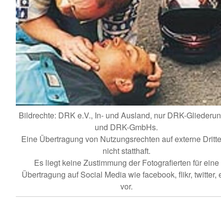
Bildrechte: DRK e.V., In- und Ausland, nur DRK-Gliederu
und DRK-GmbHs.
Eine Übertragung von Nutzungsrechten auf externe Dritte 
nicht statthaft.
Es liegt keine Zustimmung der Fotografierten für eine
Übertragung auf Social Media wie facebook, flikr, twitter, e
vor.