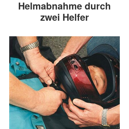
Helmabnahme durch
zwei Helfer