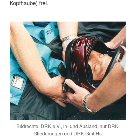
Kopfhaube) frei.
Bildrechte: DRK e.V., In- und Ausland, nur DRK-
Gliederungen und DRK-GmbHs.