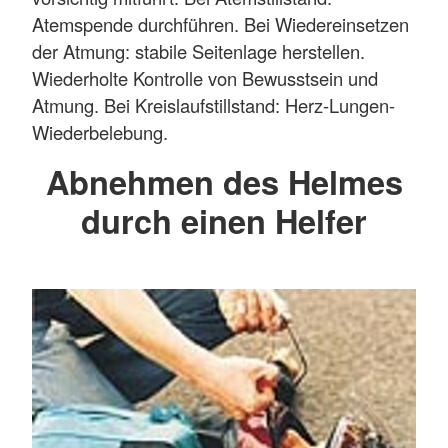
Atemspende durchführen. Bei Wiedereinsetzen
der Atmung: stabile Seitenlage herstellen.
Wiederholte Kontrolle von Bewusstsein und
Atmung. Bei Kreislaufstillstand: Herz-Lungen-
Wiederbelebung.
Abnehmen des Helmes
durch einen Helfer