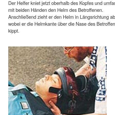
Der Helfer kniet jetzt oberhalb des Kopfes und umfa
mit beiden Händen den Helm des Betroffenen.
Anschließend zieht er den Helm in Längsrichtung ab
wobei er die Helmkante über die Nase des Betroffe
kippt.