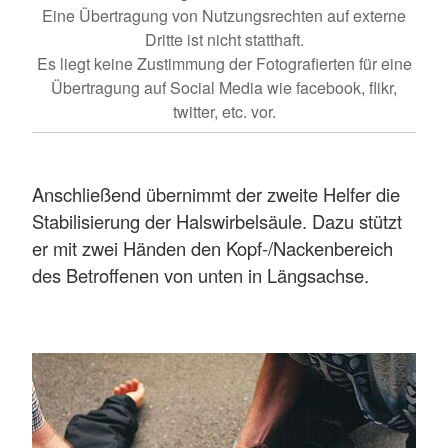
Eine Übertragung von Nutzungsrechten auf externe
Dritte ist nicht statthaft.
Es liegt keine Zustimmung der Fotografierten für eine
Übertragung auf Social Media wie facebook, flikr,
twitter, etc. vor.
Anschließend übernimmt der zweite Helfer die
Stabilisierung der Halswirbelsäule. Dazu stützt
er mit zwei Händen den Kopf-/Nackenbereich
des Betroffenen von unten in Längsachse.