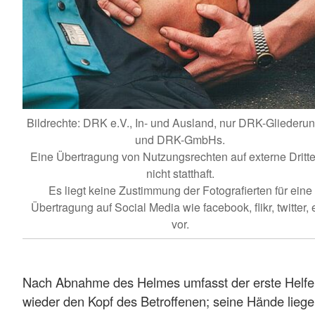
Bildrechte: DRK e.V., In- und Ausland, nur DRK-Gliederu
und DRK-GmbHs.
Eine Übertragung von Nutzungsrechten auf externe Dritte 
nicht statthaft.
Es liegt keine Zustimmung der Fotografierten für eine
Übertragung auf Social Media wie facebook, flikr, twitter, e
vor.
Nach Abnahme des Helmes umfasst der erste Helfe
wieder den Kopf des Betroffenen; seine Hände lieg