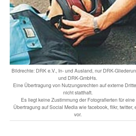
Bildrechte: DRK e.V., In- und Ausland, nur DRK-Gliederu
und DRK-GmbHs.
Eine Übertragung von Nutzungsrechten auf externe Dritte 
nicht statthaft.
Es liegt keine Zustimmung der Fotografierten für eine
Übertragung auf Social Media wie facebook, flikr, twitter, e
vor.