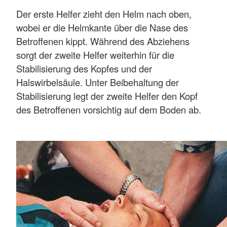
Der erste Helfer zieht den Helm nach oben,
wobei er die Helmkante über die Nase des
Betroffenen kippt. Während des Abziehens
sorgt der zweite Helfer weiterhin für die
Stabilisierung des Kopfes und der
Halswirbelsäule. Unter Beibehaltung der
Stabilisierung legt der zweite Helfer den Kopf
des Betroffenen vorsichtig auf dem Boden ab.