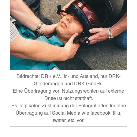
Bildrechte: DRK e.V., In- und Ausland, nur DRK-
Gliederungen und DRK-GmbHs.
Eine Übertragung von Nutzungsrechten auf externe
Dritte ist nicht statthaft.
Es liegt keine Zustimmung der Fotografierten für eine
Übertragung auf Social Media wie facebook, flikr,
twitter, etc. vor.