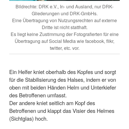
Bildrechte: DRK e.V., In- und Ausland, nur DRK-
Gliederungen und DRK-GmbHs.
Eine Übertragung von Nutzungsrechten auf externe
Dritte ist nicht statthaft.
Es liegt keine Zustimmung der Fotografierten für eine
Übertragung auf Social Media wie facebook, flikr,
twitter, etc. vor.
Ein Helfer kniet oberhalb des Kopfes und sorgt
für die Stabilisierung des Halses, indem er von
oben mit beiden Händen Helm und Unterkiefer
des Betroffenen umfasst.
Der andere kniet seitlich am Kopf des
Betroffenen und klappt das Visier des Helmes
(Sichtglas) hoch.