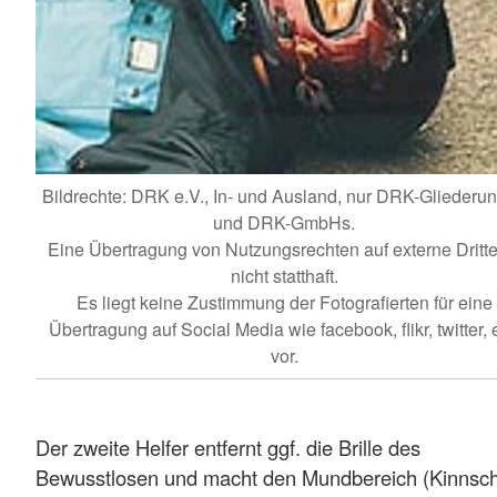
Bildrechte: DRK e.V., In- und Ausland, nur DRK-Gliederu
und DRK-GmbHs.
Eine Übertragung von Nutzungsrechten auf externe Dritte 
nicht statthaft.
Es liegt keine Zustimmung der Fotografierten für eine
Übertragung auf Social Media wie facebook, flikr, twitter, e
vor.
Der zweite Helfer entfernt ggf. die Brille des
Bewusstlosen und macht den Mundbereich (Kinnsch