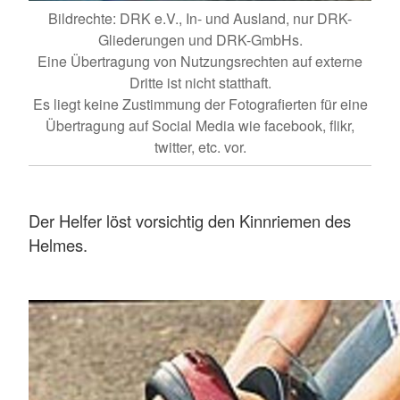
Bildrechte: DRK e.V., In- und Ausland, nur DRK-
Gliederungen und DRK-GmbHs.
Eine Übertragung von Nutzungsrechten auf externe
Dritte ist nicht statthaft.
Es liegt keine Zustimmung der Fotografierten für eine
Übertragung auf Social Media wie facebook, flikr,
twitter, etc. vor.
Der Helfer löst vorsichtig den Kinnriemen des
Helmes.