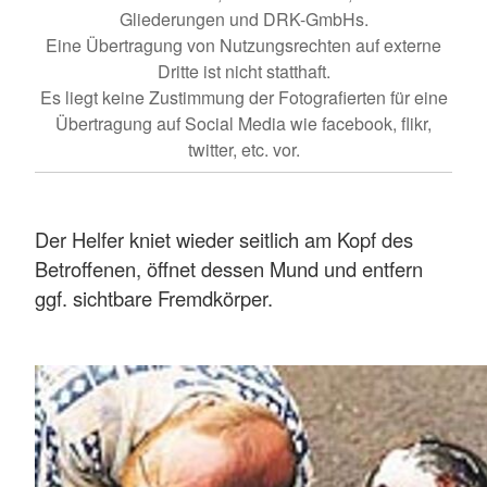
Gliederungen und DRK-GmbHs.
Eine Übertragung von Nutzungsrechten auf externe
Dritte ist nicht statthaft.
Es liegt keine Zustimmung der Fotografierten für eine
Übertragung auf Social Media wie facebook, flikr,
twitter, etc. vor.
Der Helfer kniet wieder seitlich am Kopf des
Betroffenen, öffnet dessen Mund und entfern
ggf. sichtbare Fremdkörper.