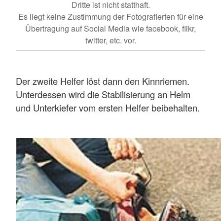
Dritte ist nicht statthaft.
Es liegt keine Zustimmung der Fotografierten für eine
Übertragung auf Social Media wie facebook, flikr,
twitter, etc. vor.
Der zweite Helfer löst dann den Kinnriemen.
Unterdessen wird die Stabilisierung an Helm
und Unterkiefer vom ersten Helfer beibehalten.