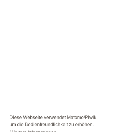
Diese Webseite verwendet Matomo/Piwik,
um die Bedienfreundlichkeit zu erhöhen.