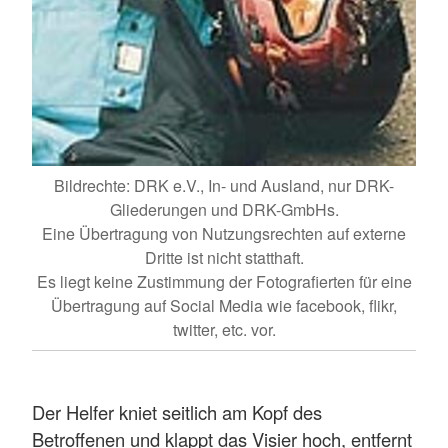
Bildrechte: DRK e.V., In- und Ausland, nur DRK-
Gliederungen und DRK-GmbHs.
Eine Übertragung von Nutzungsrechten auf externe
Dritte ist nicht statthaft.
Es liegt keine Zustimmung der Fotografierten für eine
Übertragung auf Social Media wie facebook, flikr,
twitter, etc. vor.
Der Helfer kniet seitlich am Kopf des
Betroffenen und klappt das Visier hoch, entfernt