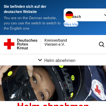
Sie befinden sich auf der
Sprache wechseln zu
deutschen Website
You are on the German website,
you can use the switch to switch to
Alles klar
the English one
Kreisverband
Viersen e.V.
Helm abnehmen