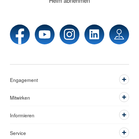
Helm abnehmen
Engagement
Mitwirken
Informieren
Service