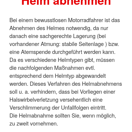
Helm abnehmen
Bei einem bewusstlosen Motorradfahrer ist das
Abnehmen des Helmes notwendig, da nur
danach eine sachgerechte Lagerung (bei
vorhandener Atmung: stabile Seitenlage ) bzw.
eine Atemspende durchgeführt werden kann.
Da es verschiedene Helmtypen gibt, müssen
die nachfolgenden Maßnahmen evtl.
entsprechend dem Helmtyp abgewandelt
werden. Dieses Verfahren des Helmabnehmens
soll u. a. verhindern, dass bei Vorliegen einer
Halswirbelverletzung versehentlich eine
Verschlimmerung der Unfallfolgen eintritt.
Die Helmabnahme sollten Sie, wenn möglich,
zu zweit vornehmen.