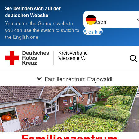
Sie befinden sich auf der
Sprache wechseln zu
deutschen Website
You are on the German website,
you can use the switch to switch to
Alles klar
the English one
Kreisverband
Viersen e.V.
Familienzentrum Frajowaldi
Familienzentrum