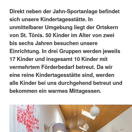
Direkt neben der Jahn-Sportanlage befindet
sich unsere Kindertagesstätte. In
unmittelbarer Umgebung liegt der Ortskern
von St. Tönis. 50 Kinder im Alter von zwei
bis sechs Jahren besuchen unsere
Einrichtung. In drei Gruppen werden jeweils
17 Kinder und insgesamt 10 Kinder mit
vermehrtem Förderbedarf betreut. Da wir
eine reine Kindertagesstätte sind, werden
alle Kinder bei uns durchgehend betreut und
bekommen ein warmes Mittagessen.