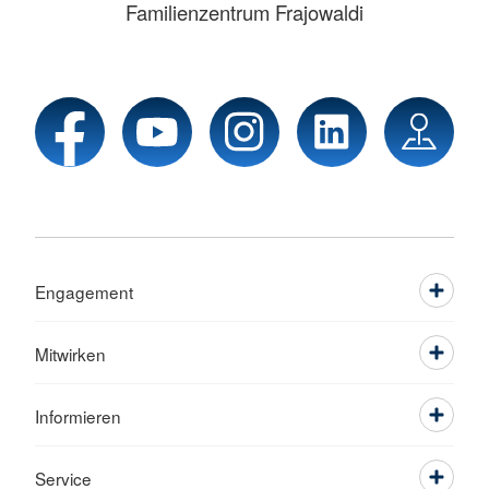
Familienzentrum Frajowaldi
Engagement
Mitwirken
Informieren
Service