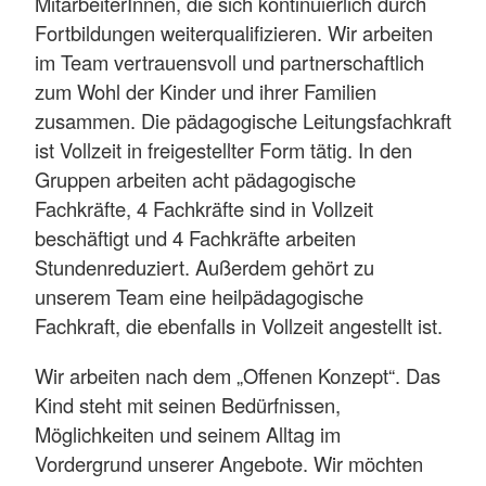
MitarbeiterInnen, die sich kontinuierlich durch
Fortbildungen weiterqualifizieren. Wir arbeiten
im Team vertrauensvoll und partnerschaftlich
zum Wohl der Kinder und ihrer Familien
zusammen. Die pädagogische Leitungsfachkraft
ist Vollzeit in freigestellter Form tätig. In den
Gruppen arbeiten acht pädagogische
Fachkräfte, 4 Fachkräfte sind in Vollzeit
beschäftigt und 4 Fachkräfte arbeiten
Stundenreduziert. Außerdem gehört zu
unserem Team eine heilpädagogische
Fachkraft, die ebenfalls in Vollzeit angestellt ist.
Wir arbeiten nach dem „Offenen Konzept“. Das
Kind steht mit seinen Bedürfnissen,
Möglichkeiten und seinem Alltag im
Vordergrund unserer Angebote. Wir möchten