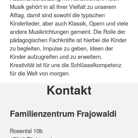
Musik gehört in all ihrer Vielfalt zu unserem
Alltag, damit sind sowohl die typischen
Kinderlieder, aber auch Klassik, Opern und viele
andere Musikrichtungen gemeint. Die Rolle der
pädagogischen Fachkräfte ist hierbei die Kinder
zu begleiten, Impulse zu geben, Ideen der
Kinder aufzugreifen und zu erweitern.
Kreativität ist für uns die Schlüsselkompetenz
für die Welt von morgen.
Kontakt
Familienzentrum Frajowaldi
Rosental 10b