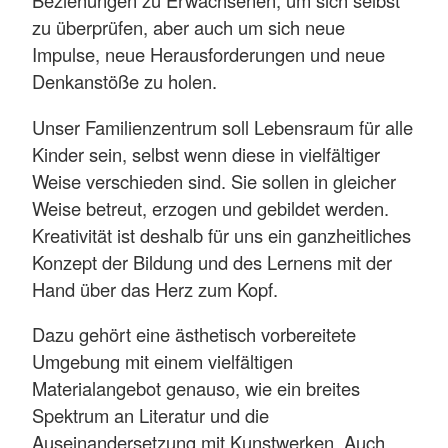
Beziehungen zu Erwachsenen, um sich selbst
zu überprüfen, aber auch um sich neue
Impulse, neue Herausforderungen und neue
Denkanstöße zu holen.
Unser Familienzentrum soll Lebensraum für alle
Kinder sein, selbst wenn diese in vielfältiger
Weise verschieden sind. Sie sollen in gleicher
Weise betreut, erzogen und gebildet werden.
Kreativität ist deshalb für uns ein ganzheitliches
Konzept der Bildung und des Lernens mit der
Hand über das Herz zum Kopf.
Dazu gehört eine ästhetisch vorbereitete
Umgebung mit einem vielfältigen
Materialangebot genauso, wie ein breites
Spektrum an Literatur und die
Auseinandersetzung mit Kunstwerken. Auch