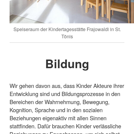
Speiseraum der Kindertagesstätte Frajowaldi in St.
Tönis
Bildung
Wir gehen davon aus, dass Kinder Akteure ihrer
Entwicklung sind und Bildungsprozesse in den
Bereichen der Wahrnehmung, Bewegung,
Kognition, Sprache und in den sozialen
Beziehungen eigenaktiv mit allen Sinnen
stattfinden. Dafür brauchen Kinder verlässliche