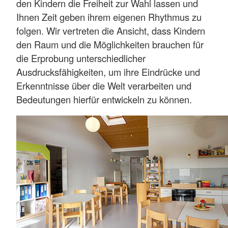
den Kindern die Freiheit zur Wahl lassen und
Ihnen Zeit geben ihrem eigenen Rhythmus zu
folgen. Wir vertreten die Ansicht, dass Kindern
den Raum und die Möglichkeiten brauchen für
die Erprobung unterschiedlicher
Ausdrucksfähigkeiten, um ihre Eindrücke und
Erkenntnisse über die Welt verarbeiten und
Bedeutungen hierfür entwickeln zu können.