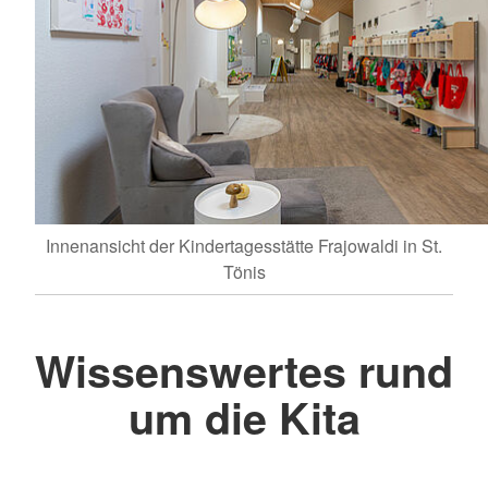
Innenansicht der Kindertagesstätte Frajowaldi in St.
Tönis
Wissenswertes rund
um die Kita